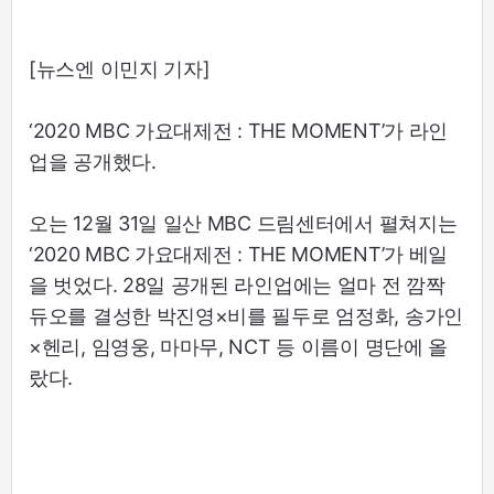
[뉴스엔 이민지 기자]
‘2020 MBC 가요대제전 : THE MOMENT’가 라인
업을 공개했다.
오는 12월 31일 일산 MBC 드림센터에서 펼쳐지는
‘2020 MBC 가요대제전 : THE MOMENT’가 베일
을 벗었다. 28일 공개된 라인업에는 얼마 전 깜짝
듀오를 결성한 박진영×비를 필두로 엄정화, 송가인
×헨리, 임영웅, 마마무, NCT 등 이름이 명단에 올
랐다.