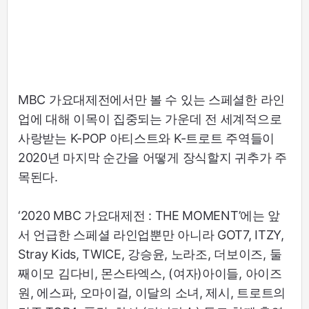
MBC 가요대제전에서만 볼 수 있는 스페셜한 라인
업에 대해 이목이 집중되는 가운데 전 세계적으로
사랑받는 K-POP 아티스트와 K-트로트 주역들이
2020년 마지막 순간을 어떻게 장식할지 귀추가 주
목된다.
‘2020 MBC 가요대제전 : THE MOMENT’에는 앞
서 언급한 스페셜 라인업뿐만 아니라 GOT7, ITZY,
Stray Kids, TWICE, 강승윤, 노라조, 더보이즈, 둘
째이모 김다비, 몬스타엑스, (여자)아이들, 아이즈
원, 에스파, 오마이걸, 이달의 소녀, 제시, 트로트의