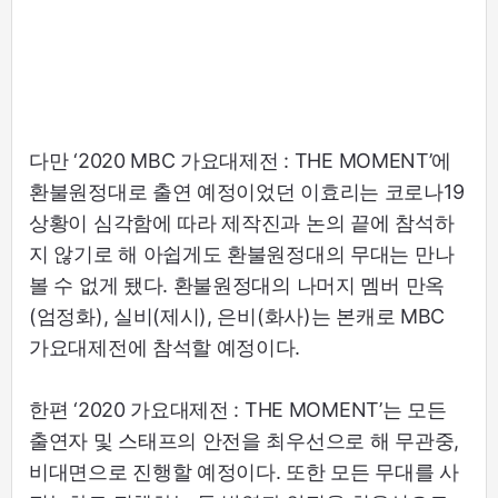
다만 ‘2020 MBC 가요대제전 : THE MOMENT’에
환불원정대로 출연 예정이었던 이효리는 코로나19
상황이 심각함에 따라 제작진과 논의 끝에 참석하
지 않기로 해 아쉽게도 환불원정대의 무대는 만나
볼 수 없게 됐다. 환불원정대의 나머지 멤버 만옥
(엄정화), 실비(제시), 은비(화사)는 본캐로 MBC
가요대제전에 참석할 예정이다.
한편 ‘2020 가요대제전 : THE MOMENT’는 모든
출연자 및 스태프의 안전을 최우선으로 해 무관중,
비대면으로 진행할 예정이다. 또한 모든 무대를 사