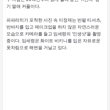
기 열애 커플이다.
파파라치가 포착한 사진 속 이정재는 반팔 티셔츠,
반바지를 입고 메이크업을 하지 않은 자연스러운
모습으로 카메라를 들고 임세령의 '인생샷'을 촬영
중이다. 임세령은 화이트 비키니를 입은 자유로운
옷차림으로 해변을 거닐고 있다.