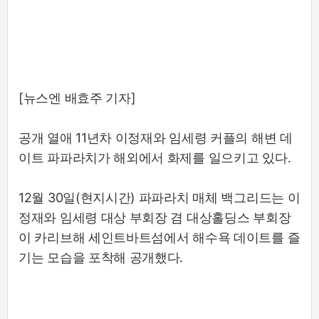
[뉴스엔 배효주 기자]
공개 열애 11년차 이정재와 임세령 커플의 해변 데
이트 파파라치가 해외에서 화제를 일으키고 있다.
12월 30일(현지시간) 파파라치 매체 백그리드는 이
정재와 임세령 대상 부회장 겸 대상홀딩스 부회장
이 카리브해 세인트바트섬에서 해수욕 데이트를 즐
기는 모습을 포착해 공개했다.