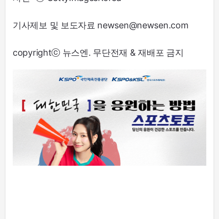
기사제보 및 보도자료 newsen@newsen.com
copyrightⓒ 뉴스엔. 무단전재 & 재배포 금지