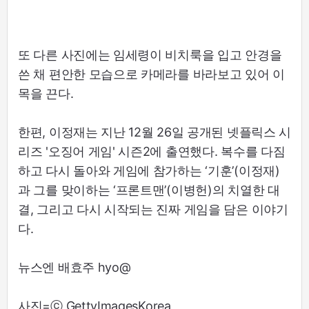
또 다른 사진에는 임세령이 비치룩을 입고 안경을
쓴 채 편안한 모습으로 카메라를 바라보고 있어 이
목을 끈다.
한편, 이정재는 지난 12월 26일 공개된 넷플릭스 시
리즈 '오징어 게임' 시즌2에 출연했다. 복수를 다짐
하고 다시 돌아와 게임에 참가하는 ‘기훈’(이정재)
과 그를 맞이하는 ‘프론트맨’(이병헌)의 치열한 대
결, 그리고 다시 시작되는 진짜 게임을 담은 이야기
다.
뉴스엔 배효주 hyo@
사진=ⓒ GettyImagesKorea