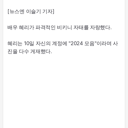
[뉴스엔 이슬기 기자]
배우 혜리가 파격적인 비키니 자태를 자랑했다.
혜리는 10일 자신의 계정에 "2024 모음"이라며 사
진을 다수 게재했다.