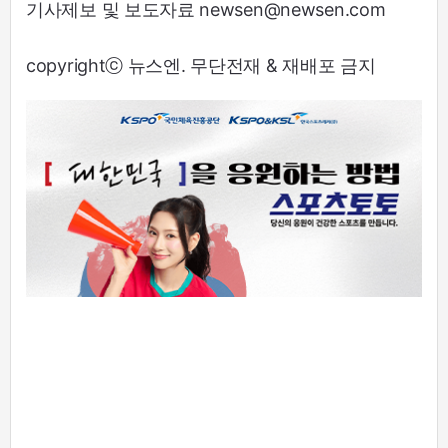
기사제보 및 보도자료 newsen@newsen.com
copyrightⓒ 뉴스엔. 무단전재 & 재배포 금지