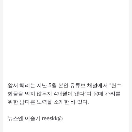
앞서 혜리는 지난 5월 본인 유튜브 채널에서 "탄수
화물을 먹지 않은지 4개월이 됐다"며 몸매 관리를
위한 남다른 노력을 소개한 바 있다.
뉴스엔 이슬기 reeskk@