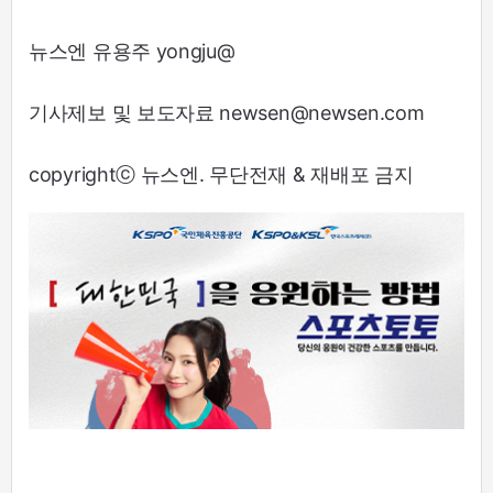
뉴스엔 유용주 yongju@
기사제보 및 보도자료 newsen@newsen.com
copyrightⓒ 뉴스엔. 무단전재 & 재배포 금지