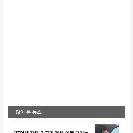
많이 본 뉴스