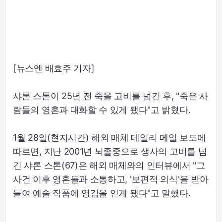
[뉴스엔 배효주 기자]
샤론 스톤이 25년 전 죽을 고비를 넘긴 후, "죽은 사
람들의 영혼과 대화할 수 있게 됐다"고 밝혔다.
1월 28일(현지시간) 해외 매체 데일리 메일 보도에
따르면, 지난 2001년 뇌졸중으로 생사의 고비를 넘
긴 샤론 스톤(67)은 해외 매체와의 인터뷰에서 "그
사건 이후 영혼들과 소통하고, '보편적 의식'을 받아
들여 예술 작품에 영감을 얻게 됐다"고 말했다.