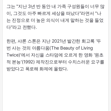
그는 "지난 3년 반 동안 내 가족 구성원들이 너무 많
이, 그것도 아주 빠르게 세상을 떠났다"라면서 "나
는 진정으로 더 높은 의식이 내게 말하는 것을 들었
다"라고 전했다.
한편, 샤론 스톤은 지난 2021년 발간한 회고록 '두
번 사는 것의 아름다움(The Beauty of Living
Twice)'에서 자신을 스타덤에 오르게 한 영화 '원초
적 본능'(1992) 제작진으로부터 수치스러운 요구를
받았다고 폭로해 화제에 올랐다.