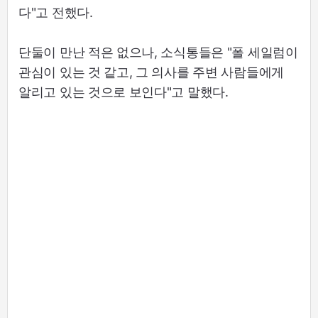
다"고 전했다.
단둘이 만난 적은 없으나, 소식통들은 "폴 세일럼이
관심이 있는 것 같고, 그 의사를 주변 사람들에게
알리고 있는 것으로 보인다"고 말했다.