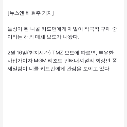
[뉴스엔 배효주 기자]
돌싱이 된 니콜 키드먼에게 재벌이 적극적 구애 중
이라는 해외 매체 보도가 나왔다.
2월 16일(현지시간) TMZ 보도에 따르면, 부유한
사업가이자 MGM 리조트 인터내셔널의 회장인 폴
세일럼이 니콜 키드먼에게 관심을 보이고 있다.