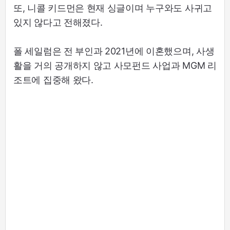
또, 니콜 키드먼은 현재 싱글이며 누구와도 사귀고
있지 않다고 전해졌다.
폴 세일럼은 전 부인과 2021년에 이혼했으며, 사생
활을 거의 공개하지 않고 사모펀드 사업과 MGM 리
조트에 집중해 왔다.