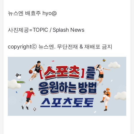
뉴스엔 배효주 hyo@
사진제공=TOPIC / Splash News
copyrightⓒ 뉴스엔. 무단전재 & 재배포 금지