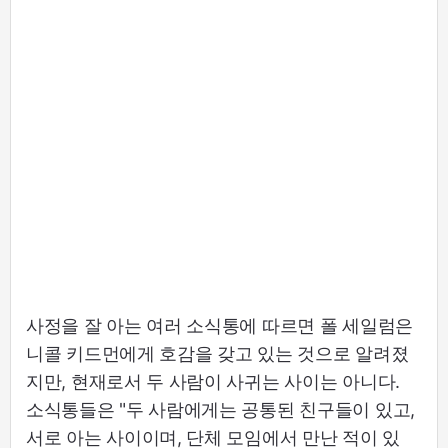
사정을 잘 아는 여러 소식통에 따르면 폴 세일럼은
니콜 키드먼에게 호감을 갖고 있는 것으로 알려졌
지만, 현재로서 두 사람이 사귀는 사이는 아니다.
소식통들은 "두 사람에게는 공통된 친구들이 있고,
서로 아는 사이이며, 단체 모임에서 만난 적이 있