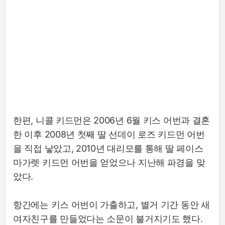
한편, 니콜 키드먼은 2006년 6월 키스 어번과 결혼
한 이후 2008년 첫째 딸 선데이 로즈 키드먼 어번
을 직접 낳았고, 2010년 대리모를 통해 딸 페이스
마가렛 키드먼 어번을 얻었으나 지난해 파경을 맞
았다.
항간에는 키스 어번이 가출하고, 별거 기간 동안 새
여자친구를 만들었다는 소문이 불거지기도 했다.