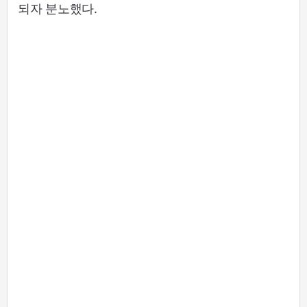
되자 분노했다.