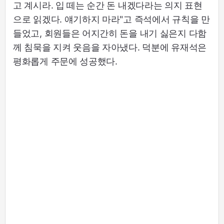
고 계시라. 입 떼는 순간 돈 내겠다라는 의지 표현
으로 읽겠다. 얘기하지 마라"고 즉석에서 규칙을 만
들었고, 회원들은 어지간히 돈을 내기 싫은지 다함
께 침묵을 지켜 웃음을 자아냈다. 덕분에 유재석은
평화롭게 주문에 성공했다.