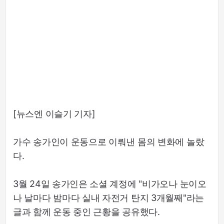
[뉴스엔 이슬기 기자]
가수 송가인이 운동으로 이뤄낸 몸의 변화에 놀랐
다.
3월 24일 송가인은 소셜 계정에 "비가오나 눈이오
나 날마다 밤마다 실내 자전거 탄지 3개월째"라는
글과 함께 운동 중인 근황을 공유했다.