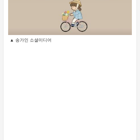
▲ 송가인 소셜미디어