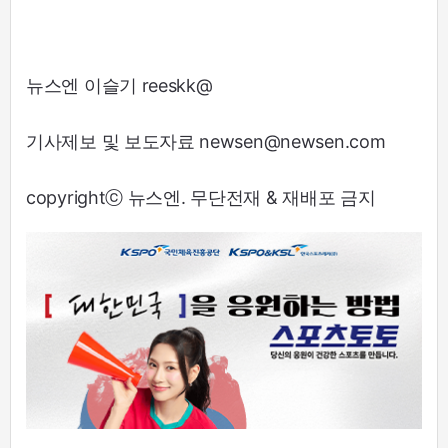
뉴스엔 이슬기 reeskk@
기사제보 및 보도자료 newsen@newsen.com
copyrightⓒ 뉴스엔. 무단전재 & 재배포 금지