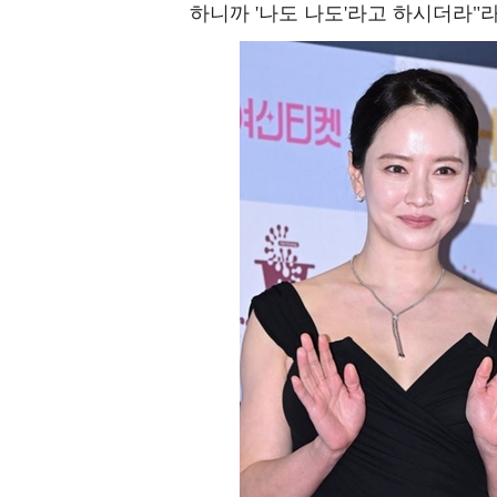
하니까 '나도 나도'라고 하시더라"