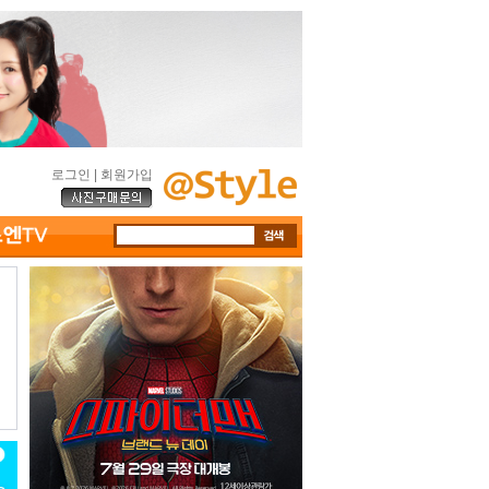
로그인
|
회원가입