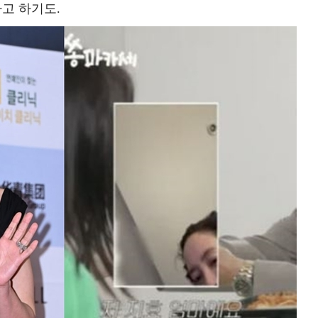
라고 하기도.