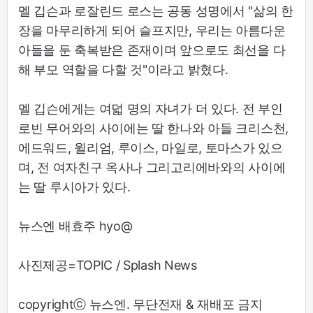
멜 깁슨과 로잘린드 로스는 공동 성명에서 "삶의 한
장을 마무리하게 되어 슬프지만, 우리는 아름다운
아들을 둔 축복받은 존재이며 앞으로도 최선을 다
해 부모 역할을 다할 것"이라고 밝혔다.
멜 깁슨에게는 여덟 명의 자녀가 더 있다. 전 부인
로빈 무어와의 사이에는 딸 한나와 아들 크리스천,
에드워드, 윌리엄, 루이스, 마일로, 토마스가 있으
며, 전 여자친구 옥사나 그리고리에바와의 사이에
는 딸 루시아가 있다.
뉴스엔 배효주 hyo@
사진제공=TOPIC / Splash News
copyrightⓒ 뉴스엔. 무단전재 & 재배포 금지