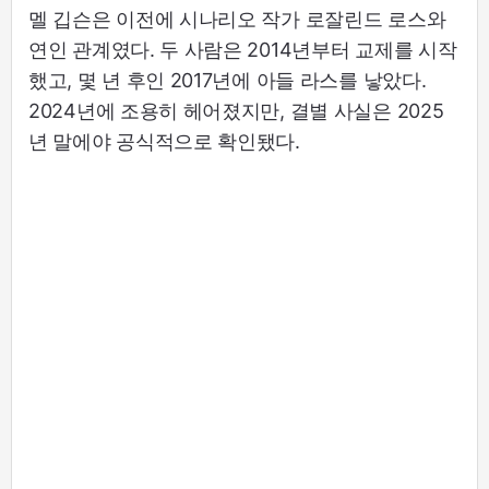
멜 깁슨은 이전에 시나리오 작가 로잘린드 로스와
연인 관계였다. 두 사람은 2014년부터 교제를 시작
했고, 몇 년 후인 2017년에 아들 라스를 낳았다.
2024년에 조용히 헤어졌지만, 결별 사실은 2025
년 말에야 공식적으로 확인됐다.