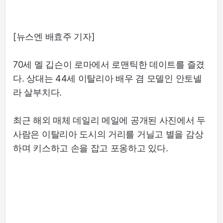
[뉴스엔 배효주 기자]
70세 멜 깁슨이 로마에서 로맨틱한 데이트를 즐겼
다. 상대는 44세 이탈리아 배우 겸 모델인 안토넬
라 살부치다.
최근 해외 매체 데일리 메일에 공개된 사진에서 두
사람은 이탈리아 도시의 거리를 거닐고 별을 감상
하며 키스하고 손을 잡고 포옹하고 있다.