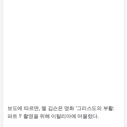
보도에 따르면, 멜 깁슨은 영화 '그리스도의 부활:
파트 1' 촬영을 위해 이탈리아에 머물렀다.