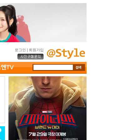
로그인
|
회원가입