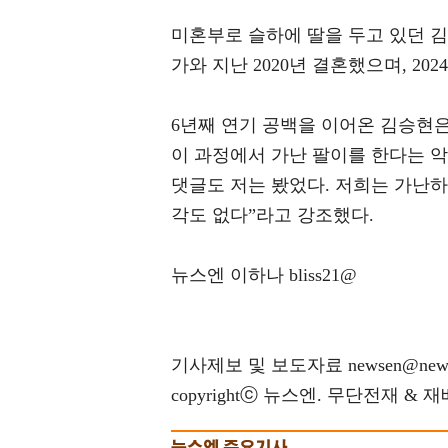
미혼부로 슬하에 딸을 두고 있던 김
가와 지난 2020년 결혼했으며, 20
6년째 연기 공백을 이어온 김승현은
이 과정에서 가난 팔이를 한다는 악
댓글도 저는 봤었다. 저희는 가난하
각도 없다”라고 강조했다.
뉴스엔 이하나 bliss21@
기사제보 및 보도자료 newsen@news
copyrightⓒ 뉴스엔. 무단전재 & 