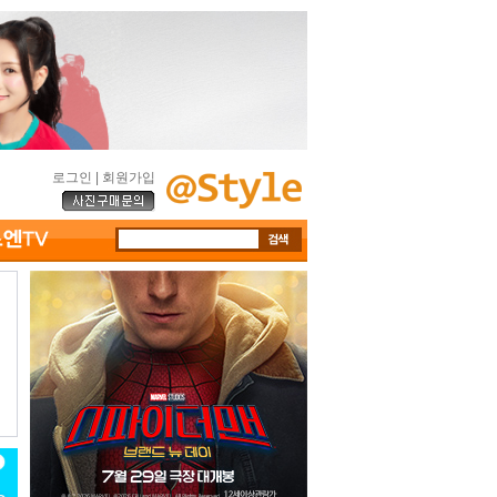
로그인
|
회원가입