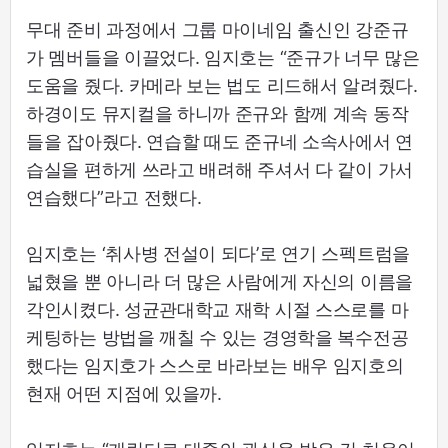
무대 준비 과정에서 그룹 마이네임 출신인 강준규
가 멤버들을 이끌었다. 임지호는 “준규가 너무 많은
도움을 줬다. 카메라 보는 법도 리드해서 알려줬다.
하경이도 뮤지컬을 하니까 준규와 함께 계속 동작
들을 잡아줬다. 연습할 때도 준규네 소속사에서 연
습실을 편하게 쓰라고 배려해 주셔서 다 같이 가서
연습했다”라고 전했다.
임지호는 ‘취사병 전설이 되다’로 연기 스펙트럼을
넓혔을 뿐 아니라 더 많은 사람에게 자신의 이름을
각인시켰다. 성균관대학교 재학 시절 스스로를 마
케팅하는 방법을 깨칠 수 있는 경영학을 복수전공
했다는 임지호가 스스로 바라보는 배우 임지호의
현재 어떤 지점에 있을까.