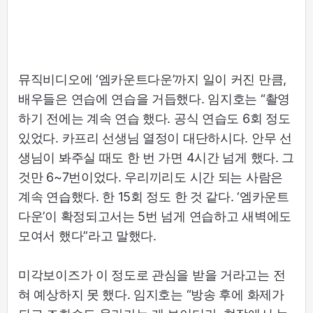
뮤직비디오에 ‘엠카운트다운’까지 일이 커진 만큼,
배우들은 연습에 연습을 거듭했다. 임지호는 “촬영
하기 전에는 계속 연습 했다. 공식 연습도 6회 정도
있었다. 카프리 선생님 열정이 대단하시다. 안무 선
생님이 봐주실 때도 한 번 가면 4시간 넘게 했다. 그
것만 6~7번이었다. 우리끼리도 시간 되는 사람은
계속 연습했다. 한 15회 정도 한 것 같다. ‘엠카운트
다운’이 확정되고서는 5번 넘게 연습하고 새벽에도
모여서 했다”라고 말했다.
미각보이즈가 이 정도로 관심을 받을 거라고는 전
혀 예상하지 못 했다. 임지호는 “방송 후에 화제가