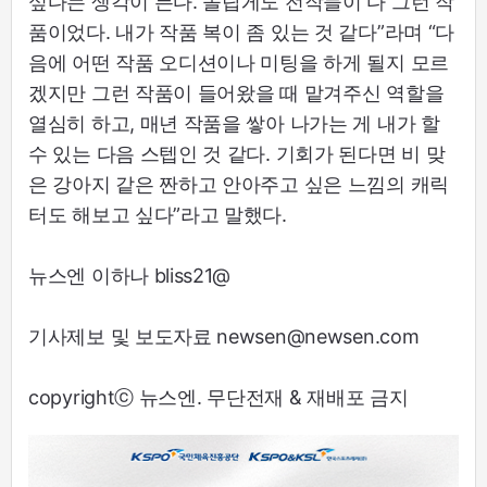
싶다는 생각이 든다. 놀랍게도 전작들이 다 그런 작
품이었다. 내가 작품 복이 좀 있는 것 같다”라며 “다
음에 어떤 작품 오디션이나 미팅을 하게 될지 모르
겠지만 그런 작품이 들어왔을 때 맡겨주신 역할을
열심히 하고, 매년 작품을 쌓아 나가는 게 내가 할
수 있는 다음 스텝인 것 같다. 기회가 된다면 비 맞
은 강아지 같은 짠하고 안아주고 싶은 느낌의 캐릭
터도 해보고 싶다”라고 말했다.
뉴스엔 이하나 bliss21@
기사제보 및 보도자료 newsen@newsen.com
copyrightⓒ 뉴스엔. 무단전재 & 재배포 금지