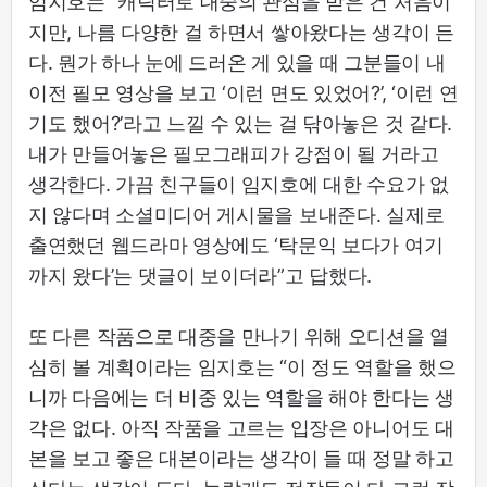
임지호는 “캐릭터로 대중의 관심을 받은 건 처음이
지만, 나름 다양한 걸 하면서 쌓아왔다는 생각이 든
다. 뭔가 하나 눈에 드러온 게 있을 때 그분들이 내
이전 필모 영상을 보고 ‘이런 면도 있었어?’, ‘이런 연
기도 했어?’라고 느낄 수 있는 걸 닦아놓은 것 같다.
내가 만들어놓은 필모그래피가 강점이 될 거라고
생각한다. 가끔 친구들이 임지호에 대한 수요가 없
지 않다며 소셜미디어 게시물을 보내준다. 실제로
출연했던 웹드라마 영상에도 ‘탁문익 보다가 여기
까지 왔다’는 댓글이 보이더라”고 답했다.
또 다른 작품으로 대중을 만나기 위해 오디션을 열
심히 볼 계획이라는 임지호는 “이 정도 역할을 했으
니까 다음에는 더 비중 있는 역할을 해야 한다는 생
각은 없다. 아직 작품을 고르는 입장은 아니어도 대
본을 보고 좋은 대본이라는 생각이 들 때 정말 하고