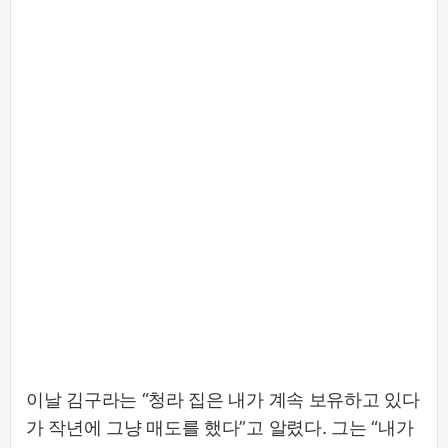
이날 김구라는 “청라 집은 내가 계속 보유하고 있다
가 작년에 그냥 매도를 했다”고 알렸다. 그는 “내가