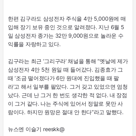
한편 김구라도 삼성전자 주식을 4만 5,000원에 매
입해 장기 보유 중인 것으로 알려졌다. 지난 6월 5
일 삼성전자 종가는 32만 9,000원으로 놀라운 수
익률을 자랑하고 있다.
김구라는 최근 ‘그리구라’ 채널을 통해 “옛날에 제가
삼성전자 4만 5천 원일 때 들어갔다. 김종효가 그
때 ‘조금 떨어졌다가 6만 원대에 진입했을 때 팔
라’고 해서 일부를 팔았다. 그거 갖고 있었으면 엄청
났다. 근데 난 그거 한 번도 생각한 적 없다. 내 장점
이 그거 같다. 나는 주식에 있어서 정말로 못만 사
람이다. 하지만 원망은 절대 안 한다”라고 말했다.
뉴스엔 이슬기 reeskk@