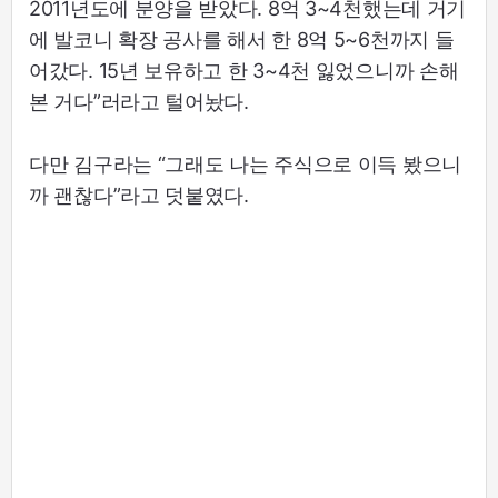
2011년도에 분양을 받았다. 8억 3~4천했는데 거기
에 발코니 확장 공사를 해서 한 8억 5~6천까지 들
어갔다. 15년 보유하고 한 3~4천 잃었으니까 손해
본 거다”러라고 털어놨다.
다만 김구라는 “그래도 나는 주식으로 이득 봤으니
까 괜찮다”라고 덧붙였다.