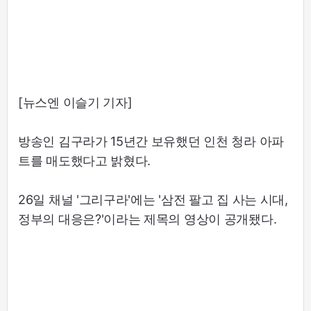
[뉴스엔 이슬기 기자]
방송인 김구라가 15년간 보유했던 인천 청라 아파
트를 매도했다고 밝혔다.
26일 채널 '그리구라'에는 '삼전 팔고 집 사는 시대,
정부의 대응은?'이라는 제목의 영상이 공개됐다.