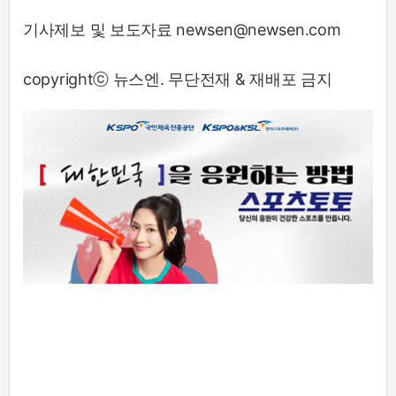
기사제보 및 보도자료 newsen@newsen.com
copyrightⓒ 뉴스엔. 무단전재 & 재배포 금지