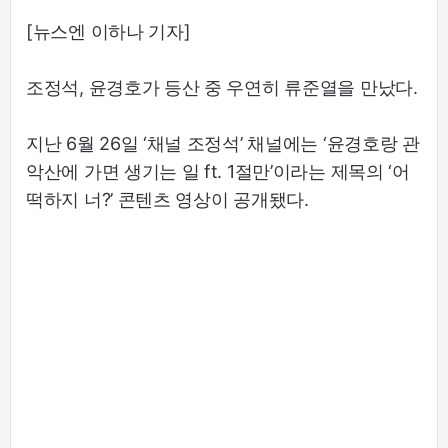
[뉴스엔 이하나 기자]
조정석, 윤경호가 등산 중 우연히 류준열을 만났다.
지난 6월 26일 ‘채널 조정석’ 채널에는 ‘윤경호랑 관
악산에 가면 생기는 일 ft. 1절만’이라는 제목의 ‘어
떡하지 너?’ 콘텐츠 영상이 공개됐다.