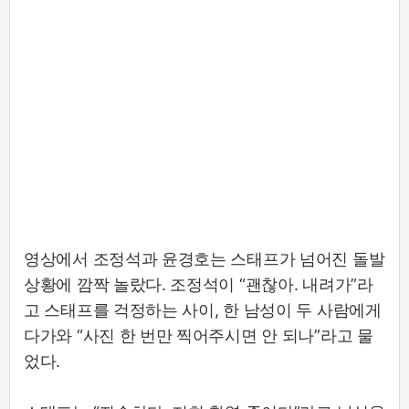
영상에서 조정석과 윤경호는 스태프가 넘어진 돌발
상황에 깜짝 놀랐다. 조정석이 “괜찮아. 내려가”라
고 스태프를 걱정하는 사이, 한 남성이 두 사람에게
다가와 “사진 한 번만 찍어주시면 안 되나”라고 물
었다.