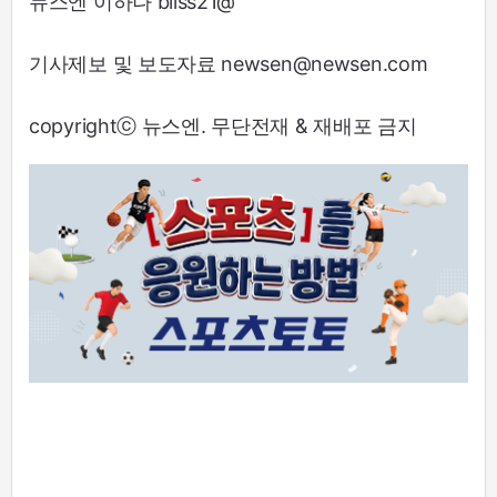
뉴스엔 이하나 bliss21@
기사제보 및 보도자료 newsen@newsen.com
copyrightⓒ 뉴스엔. 무단전재 & 재배포 금지