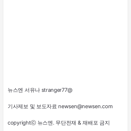
뉴스엔 서유나 stranger77@
기사제보 및 보도자료 newsen@newsen.com
copyrightⓒ 뉴스엔. 무단전재 & 재배포 금지