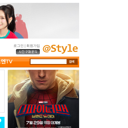
로그인
|
회원가입