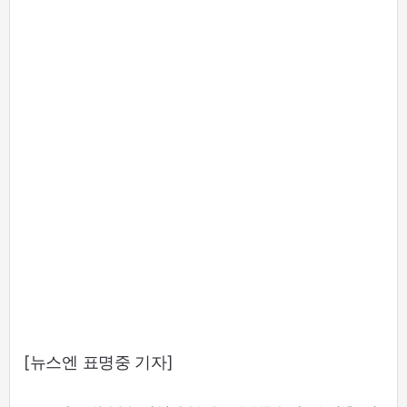
[뉴스엔 표명중 기자]