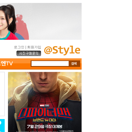
로그인
|
회원가입