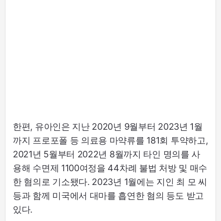
한편, 유아인은 지난 2020년 9월부터 2023년 1월
까지 프로포폴 등 의료용 마약류를 181회 투약하고,
2021년 5월부터 2022년 8월까지 타인 명의를 사
용해 수면제 1100여정을 44차례 불법 처방 및 매수
한 혐의로 기소됐다. 2023년 1월에는 지인 최 모 씨
등과 함께 미국에서 대마를 흡연한 혐의 등도 받고
있다.