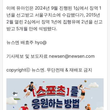
이에 유아인은 2024년 9월 진행된 1심에서 징역 1
년을 선고받고 서울구치소에 수감됐다가, 2015년
2월 열린 2심에서 징역 1년에 집행유예 2년을 선고
받고 5개월 만에 석방됐다.
뉴스엔 배효주 hyo@
기사제보 및 보도자료 newsen@newsen.com
copyrightⓒ 뉴스엔. 무단전재 & 재배포 금지