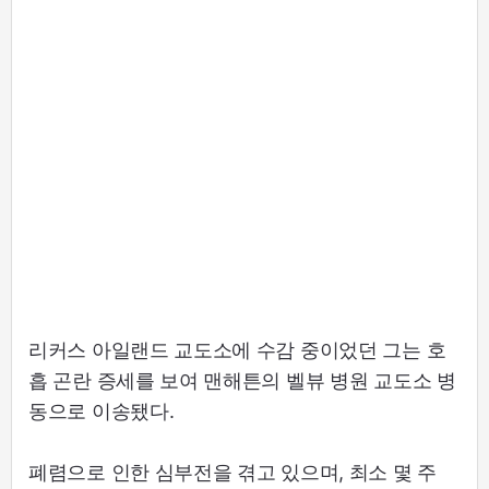
리커스 아일랜드 교도소에 수감 중이었던 그는 호
흡 곤란 증세를 보여 맨해튼의 벨뷰 병원 교도소 병
동으로 이송됐다.
폐렴으로 인한 심부전을 겪고 있으며, 최소 몇 주