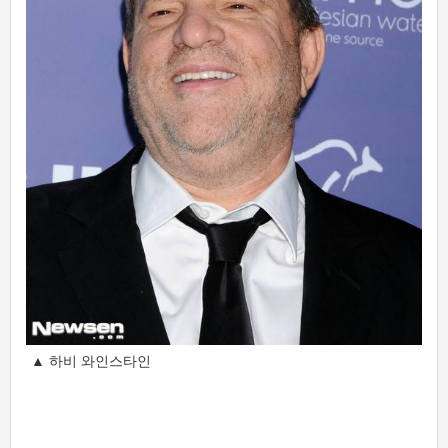
▲ 하비 와인스타인