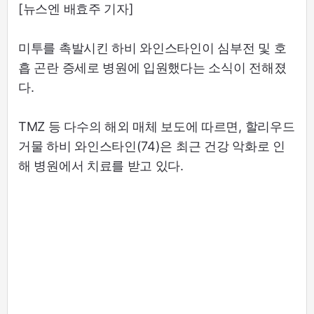
[뉴스엔 배효주 기자]
미투를 촉발시킨 하비 와인스타인이 심부전 및 호
흡 곤란 증세로 병원에 입원했다는 소식이 전해졌
다.
TMZ 등 다수의 해외 매체 보도에 따르면, 할리우드
거물 하비 와인스타인(74)은 최근 건강 악화로 인
해 병원에서 치료를 받고 있다.