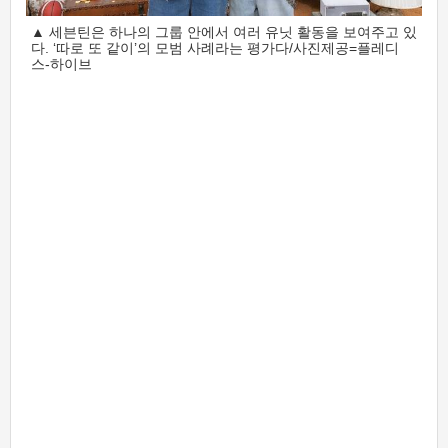
▲ 세븐틴은 하나의 그룹 안에서 여러 유닛 활동을 보여주고 있
다. ‘따로 또 같이’의 모범 사례라는 평가다/사진제공=플레디
스-하이브