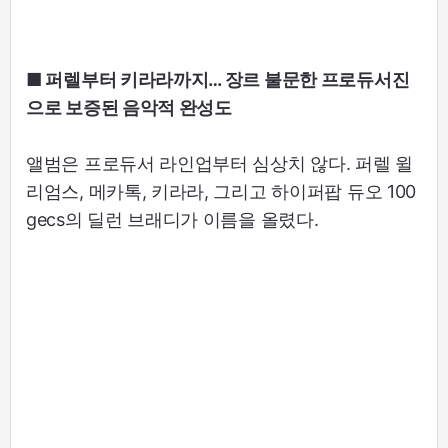
■ 퍼렐부터 키라라까지… 장르 불문한 프로듀서진
으로 보증된 음악적 완성도
앨범은 프로듀서 라인업부터 심상치 않다. 퍼렐 윌
리엄스, 메카톡, 키라라, 그리고 하이퍼팝 듀오 100
gecs의 딜런 브래디가 이름을 올렸다.