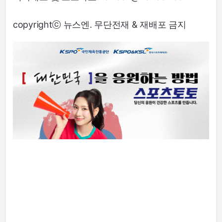
copyrightⓒ 뉴스엔. 무단전재 & 재배포 금지