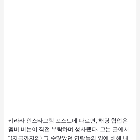
키라라 인스타그램 포스트에 따르면, 해당 협업은
멤버 버논이 직접 부탁하며 성사됐다. 그는 글에서
“(지금까지의) 그 수많았던 연락들의 양에 비해 내