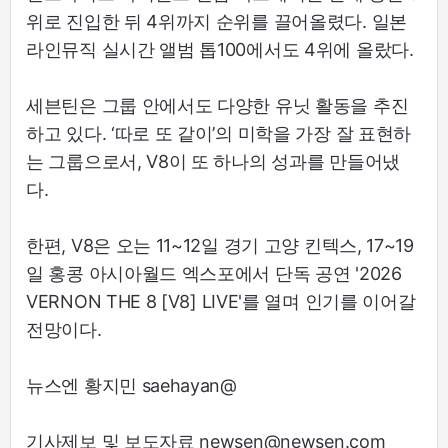
위로 진입한 뒤 4위까지 순위를 끌어올렸다. 일본
라인뮤직 실시간 앨범 톱100에서도 4위에 올랐다.
세븐틴은 그룹 안에서도 다양한 유닛 활동을 추진
하고 있다. ‘따로 또 같이’의 미학을 가장 잘 표현하
는 그룹으로서, V8이 또 하나의 성과를 만들어냈
다.
한편, V8은 오는 11~12일 경기 고양 킨텍스, 17~19
일 홍콩 아시아월드 엑스포에서 단독 공연 '2026
VERNON THE 8 [V8] LIVE'를 열며 인기를 이어갈
전망이다.
뉴스엔 황지민 saehayan@
기사제보 및 보도자료 newsen@newsen.com