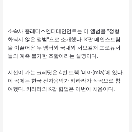
소속사 플레디스엔터테인먼트는 이 앨범을 "정형
화되지 않은 앨범"으로 소개했다. K팝 메인스트림
을 이끌어온 두 멤버와 국내외 서브컬처 프로듀서
들의 예측 불가한 조합이라는 설명이다.
시선이 가는 크레딧은 4번 트랙 ‘미아(mia)’에 있다.
이 곡에는 한국 전자음악가 키라라가 작곡으로 참
여했다. 키라라의 K팝 협업은 이번이 처음이다.