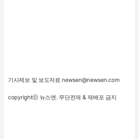
기사제보 및 보도자료 newsen@newsen.com
copyrightⓒ 뉴스엔. 무단전재 & 재배포 금지