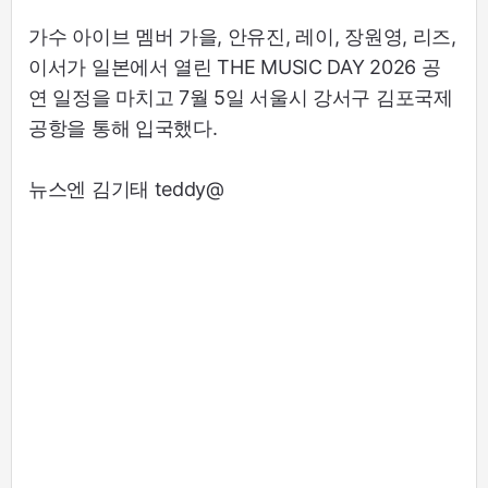
가수 아이브 멤버 가을, 안유진, 레이, 장원영, 리즈,
이서가 일본에서 열린 THE MUSIC DAY 2026 공
연 일정을 마치고 7월 5일 서울시 강서구 김포국제
공항을 통해 입국했다.
뉴스엔 김기태 teddy@