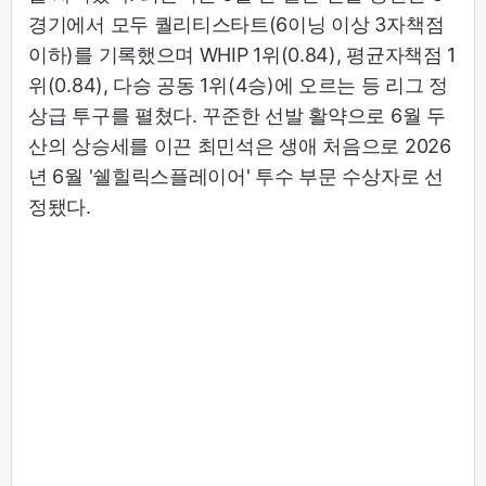
경기에서 모두 퀄리티스타트(6이닝 이상 3자책점
이하)를 기록했으며 WHIP 1위(0.84), 평균자책점 1
위(0.84), 다승 공동 1위(4승)에 오르는 등 리그 정
상급 투구를 펼쳤다. 꾸준한 선발 활약으로 6월 두
산의 상승세를 이끈 최민석은 생애 처음으로 2026
년 6월 '쉘힐릭스플레이어' 투수 부문 수상자로 선
정됐다.