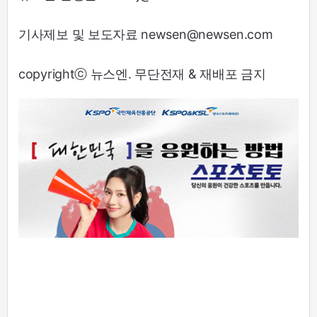
기사제보 및 보도자료 newsen@newsen.com
copyrightⓒ 뉴스엔. 무단전재 & 재배포 금지