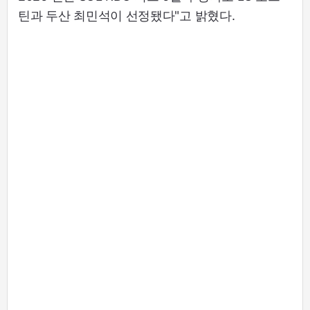
틴과 두산 최민석이 선정됐다"고 밝혔다.