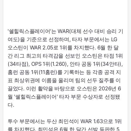
'쉘힐릭스플레이어'는 WAR(대체 선수 대비 승리 기
여도)을 기준으로 선정하며, 타자 부문에서는 LG
오스틴이 WAR 2.05로 1위를 차지했다. 6월 한 달
간 리그 최고의 타격감을 선보인 오스틴은 타점 1위
(34타점), OPS 1위(1.260), 안타 공동 1위(34안타),
홈런 공동 1위(11홈런)를 기록하는 등 각종 공격 지
표 최상위권에 이름을 올리며 팀의 선두 질주를 이
끌었다. 이런 활약을 바탕으로 오스틴은 2026년 6
월 '쉘힐릭스플레이어' 타자 부문 수상자로 선정됐
다.
투수 부문에서는 두산 최민석이 WAR 1.63으로 1위
를 차지했다. 최민석은 6월 한 달간 선발 등판한 5