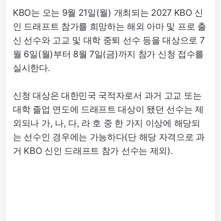
KBO는 오는 9월 21일(월) 개최되는 2027 KBO 신
인 드래프트 참가를 희망하는 해외 아마 및 프로 출
신 선수와 고교 및 대학 중퇴 선수 등을 대상으로 7
월 6일(월)부터 8월 7일(금)까지 참가 신청 접수를
실시한다.
신청 대상은 대한민국 국적자로서 과거 고교 또는
대학 졸업 연도에 드래프트 대상이 됐던 선수는 제
외되나 가, 나, 다, 라 호 중 한 가지 이상에 해당되
는 선수인 경우에는 가능하다(단 해당 자격으로 과
거 KBO 신인 드래프트 참가 선수는 제외).