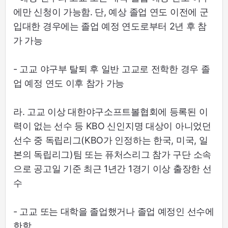
에만 신청이 가능함. 단, 예상 졸업 연도 이전에 군
입대한 경우에는 졸업 예정 연도로부터 2년 후 참
가 가능
- 고교 야구부 탈퇴 후 일반 고교로 전학한 경우 졸
업 예정 연도 이후 참가 가능
라. 고교 이상 대한야구소프트볼협회에 등록된 이
력이 없는 선수 등 KBO 신인지명 대상이 아니었던
선수 중 독립리그(KBO가 인정하는 한국, 미국, 일
본의 독립리그)팀 또는 퓨처스리그 참가 구단 소속
으로 공고일 기준 최근 1년간 1경기 이상 출장한 선
수
- 고교 또는 대학을 졸업했거나 졸업 예정인 선수에
한함