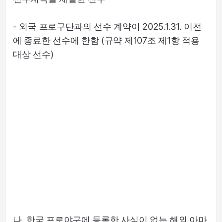
- 외국 프로구단과의 선수 계약이 2025.1.31. 이전
에 종료한 선수에 한함 (규약 제107조 제1항 적용
대상 선수)
나. 한국 프로야구에 등록한 사실이 없는 해외 아마