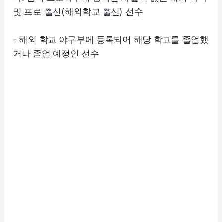
및 프로 출신(해외학교 출신) 선수
- 해외 학교 야구부에 등록되어 해당 학교를 졸업했
거나 졸업 예정인 선수