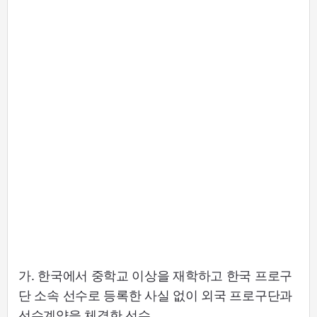
가. 한국에서 중학교 이상을 재학하고 한국 프로구
단 소속 선수로 등록한 사실 없이 외국 프로구단과
선수계약을 체결한 선수