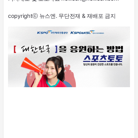
copyrightⓒ 뉴스엔. 무단전재 & 재배포 금지