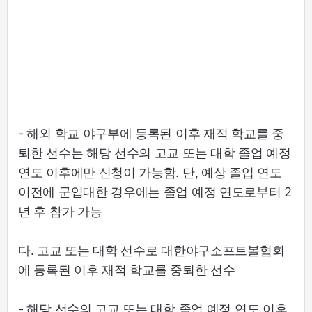
- 해외 학교 야구부에 등록된 이후 재적 학교를 중
퇴한 선수는 해당 선수의 고교 또는 대학 졸업 예정
연도 이후에만 신청이 가능함. 단, 예상 졸업 연도
이전에 군입대한 경우에는 졸업 예정 연도로부터 2
년 후 참가 가능
다. 고교 또는 대학 선수로 대한야구소프트볼협회
에 등록된 이후 재적 학교를 중퇴한 선수
- 해당 선수의 고교 또는 대학 졸업 예정 연도 이후