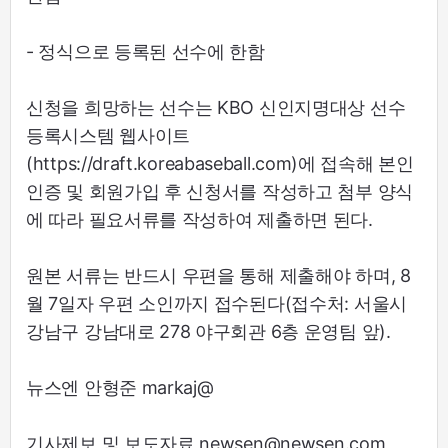
- 정식으로 등록된 선수에 한함
신청을 희망하는 선수는 KBO 신인지명대상 선수
등록시스템 웹사이트
(https://draft.koreabaseball.com)에 접속해 본인
인증 및 회원가입 후 신청서를 작성하고 첨부 양식
에 따라 필요서류를 작성하여 제출하면 된다.
원본 서류는 반드시 우편을 통해 제출해야 하며, 8
월 7일자 우편 소인까지 접수된다(접수처: 서울시
강남구 강남대로 278 야구회관 6층 운영팀 앞).
뉴스엔 안형준 markaj@
기사제보 및 보도자료 newsen@newsen.com