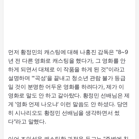
먼저 황정민의 캐스팅에 대해 나홍진 감독은 "8~9
년 전 다른 영화로 캐스팅을 했다가, 그 영화를 안
하게 되면서 대체로 이 작품을 하게 된 것"이라고
설명하며 "'곡성'을 끝내고 청소년 관람 불가 등급
일 것이 분명한 어두운 영화를 하려다가, 제가 이
영화로 말도 안 하고 갈아탔다. 황정민 선배님은 제
게 '영화 언제 나오냐' 이런 말씀도 안 하셨다. 당연
히 시나리오도 황정민 선배님을 생각하면서 썼
다"라고 말했다.
이어 조인성을 캐스팅한 과정을 두고는 "주변에 친