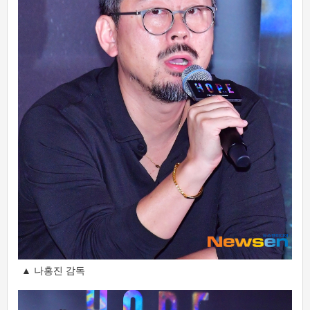
▲ 나홍진 감독