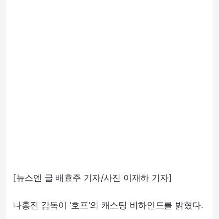
[뉴스엔 글 배효주 기자/사진 이재하 기자]
나홍진 감독이 '호프'의 캐스팅 비하인드를 밝혔다.