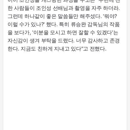
한 사람들이 조인성 선배님과 촬영을 자주 하더라.
그런데 하나같이 좋은 말씀들만 해주셨다. '뭐야?
이럴 수가 있나?' 했다. 특히 류승완 감독님의 작품
을 보다가, '이분을 모시고 하면 잘할 수 있겠다'는
자신감이 생겨 부탁을 드렸다. 너무 감사하고 존경
한다. 지금도 친하게 지내고 있다"고 전했다.