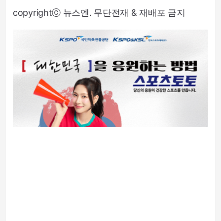
copyrightⓒ 뉴스엔. 무단전재 & 재배포 금지