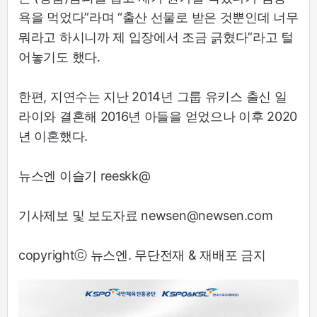
욕을 먹었다”라며 “출산 선물로 받은 것뿐인데 너무
뭐라고 하시니까 제 입장에서 조금 긁혔다”라고 털
어놓기도 했다.
한편, 지연수는 지난 2014년 그룹 유키스 출신 일
라이와 결혼해 2016년 아들을 얻었으나 이후 2020
년 이혼했다.
뉴스엔 이슬기 reeskk@
기사제보 및 보도자료 newsen@newsen.com
copyrightⓒ 뉴스엔. 무단전재 & 재배포 금지