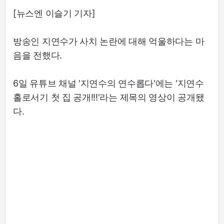
[뉴스엔 이슬기 기자]
방송인 지연수가 사치 논란에 대해 억울하다는 마
음을 전했다.
6일 유튜브 채널 '지연수의 연수롭다'에는 '지연수
홀로서기 첫 집 공개!!!'라는 제목의 영상이 공개됐
다.