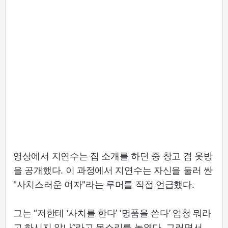
영상에서 지연수는 집 소개를 하던 중 창고 겸 옷방
을 공개했다. 이 과정에서 지연수는 자신을 둘러 싼
"사치스러운 여자"라는 루머를 직접 언급했다.
그는 “저한테 ‘사치를 한다’ ‘명품을 쓴다’ 엄청 뭐라
고 하시지 않나”라고 목소리를 높였다. 그러면서