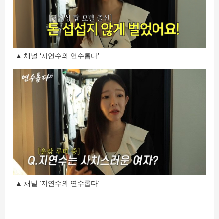
▲ 채널 ‘지연수의 연수롭다’
▲ 채널 ‘지연수의 연수롭다’