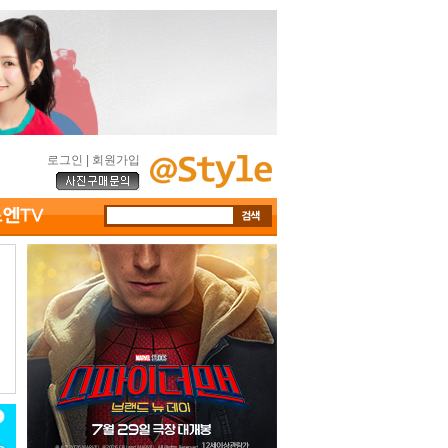
로그인
|
회원가입