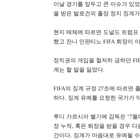
이날 경기를 앞두고 큰 이슈가 있
을 받은 발로건의 출장 정지 징계가
현지 매체에 따르면 도널드 트럼프 
했고 잔니 인판티노 FIFA 회장이 
정치권의 개입을 철저히 금하던 FI
계는 할 말을 잃었다.
FIFA의 징계 규정 27조에 따르면
하다. 징계 유예를 요청한 국가가 
루디 가르시아 벨기에 감독은 "7월
장 누적, 혹은 퇴장을 받을 경우 
간이다. 징계가 마음대로 유예될 수