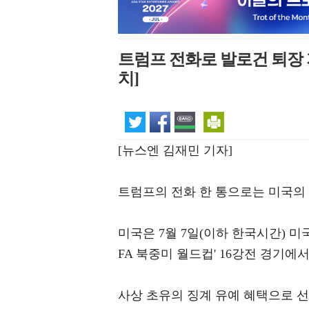
트럼프 전화로 발로건 퇴장 지
치]
[뉴스엔 김재민 기자]
트럼프의 전화 한 통으로는 미국의 
미국은 7월 7일(이하 한국시간) 미
FA 북중미 월드컵' 16강전 경기에서 
사상 초유의 징계 유예 혜택으로 