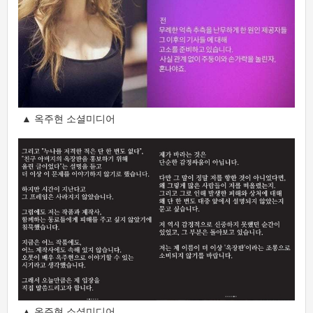
▲ 옥주현 소셜미디어
▲ 옥주현 소셜미디어