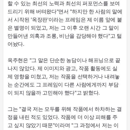
할 수 있는 최선의 노력과 최선의 퍼포먼스를 보여
드리기 위해 버텨왔다"면서 "하지만 한 사람의 말에
서 시작된 '옥장판'이라는 프레임은 제 이름 앞에 붙
은 별명이 되었고, 저는 그 이후 오랜 시간 그 말이
만들어낸 의혹과 조롱, 비난을 감당해야 했다"고 털
어놨다.
옥주현은 "그 말은 단순한 농담이나 해프닝으로 끝
나지 않았다. 제 이미지와 광고, 작품 활동에도 실
제 영향을 미쳤고, 저는 작품을 선택하거나 내려놓
는 순간에도 그 프레임이 다른 사람에게까지 부담
이 되지 않을까 고민해야 했다"고 밝혔다.
그는 "결국 저는 모두를 위해 작품에서 하차하는 결
정을 내린 적도 있었다. 작품에 더 이상 피해를 주
고 싶지 않았기 때문"이라며 "그 과정에서 저는 이