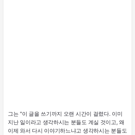
그는 "이 글을 쓰기까지 오랜 시간이 걸렸다. 이미
지난 일이라고 생각하시는 분들도 계실 것이고, 왜
이제 와서 다시 이야기하느냐고 생각하시는 분들도