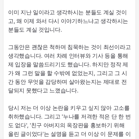
이미 지난 일이라고 생각하시는 분들도 계실 것이
고, 왜 이제 와서 다시 이야기하느냐고 생각하시는
분들도 계실 것입니다.
그동안은 괜찮은 척하며 침묵하는 것이 최선이라고
생각했습니다. 여러 차례 인터뷰와 기사 등을 통해
제 입장을 말씀드리기도 했습니다. 하지만 정작 제
가 왜 그런 말을 할 수밖에 없었는지, 그리고 그 시
간 동안 무엇을 감당하며 살아왔는지는 제대로 전
달되지 못했다고 느꼈습니다.
당시 저는 더 이상 논란을 키우고 싶지 않아 고소를
취하했습니다. 그리고 '누나를 저격한 적은 단 한 번
도 없다', '친구 아버지의 옥장판을 홍보하기 위해
올린 글이었다'는 설명을 듣고 더 이상 이 문제를 이