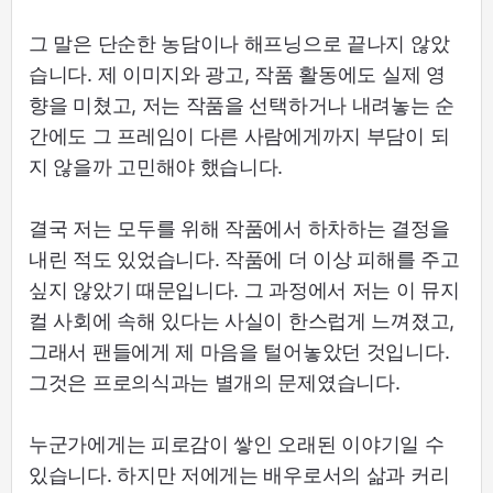
그 말은 단순한 농담이나 해프닝으로 끝나지 않았
습니다. 제 이미지와 광고, 작품 활동에도 실제 영
향을 미쳤고, 저는 작품을 선택하거나 내려놓는 순
간에도 그 프레임이 다른 사람에게까지 부담이 되
지 않을까 고민해야 했습니다.
결국 저는 모두를 위해 작품에서 하차하는 결정을
내린 적도 있었습니다. 작품에 더 이상 피해를 주고
싶지 않았기 때문입니다. 그 과정에서 저는 이 뮤지
컬 사회에 속해 있다는 사실이 한스럽게 느껴졌고,
그래서 팬들에게 제 마음을 털어놓았던 것입니다.
그것은 프로의식과는 별개의 문제였습니다.
누군가에게는 피로감이 쌓인 오래된 이야기일 수
있습니다. 하지만 저에게는 배우로서의 삶과 커리