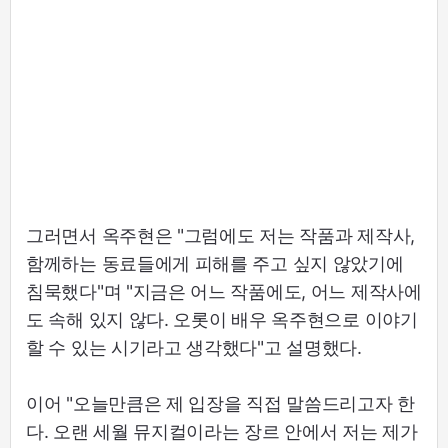
그러면서 옥주현은 "그럼에도 저는 작품과 제작사,
함께하는 동료들에게 피해를 주고 싶지 않았기에
침묵했다"며 "지금은 어느 작품에도, 어느 제작사에
도 속해 있지 않다. 오롯이 배우 옥주현으로 이야기
할 수 있는 시기라고 생각했다"고 설명했다.
이어 "오늘만큼은 제 입장을 직접 말씀드리고자 한
다. 오랜 세월 뮤지컬이라는 장르 안에서 저는 제가