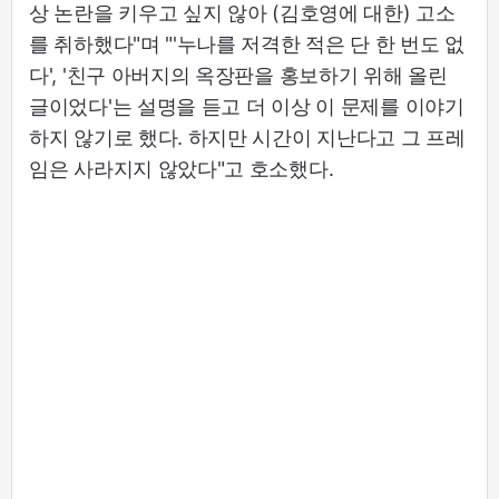
상 논란을 키우고 싶지 않아 (김호영에 대한) 고소
를 취하했다"며 "'누나를 저격한 적은 단 한 번도 없
다', '친구 아버지의 옥장판을 홍보하기 위해 올린
글이었다'는 설명을 듣고 더 이상 이 문제를 이야기
하지 않기로 했다. 하지만 시간이 지난다고 그 프레
임은 사라지지 않았다"고 호소했다.