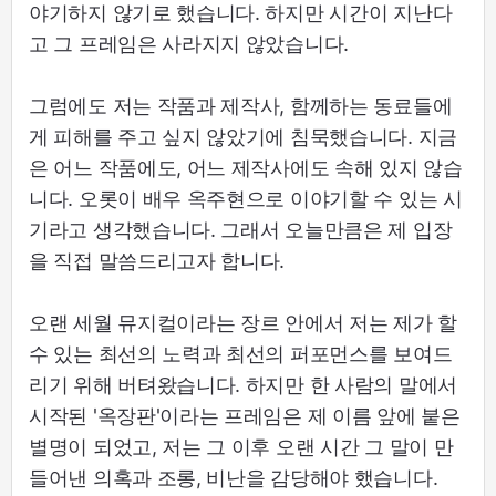
야기하지 않기로 했습니다. 하지만 시간이 지난다
고 그 프레임은 사라지지 않았습니다.
그럼에도 저는 작품과 제작사, 함께하는 동료들에
게 피해를 주고 싶지 않았기에 침묵했습니다. 지금
은 어느 작품에도, 어느 제작사에도 속해 있지 않습
니다. 오롯이 배우 옥주현으로 이야기할 수 있는 시
기라고 생각했습니다. 그래서 오늘만큼은 제 입장
을 직접 말씀드리고자 합니다.
오랜 세월 뮤지컬이라는 장르 안에서 저는 제가 할
수 있는 최선의 노력과 최선의 퍼포먼스를 보여드
리기 위해 버텨왔습니다. 하지만 한 사람의 말에서
시작된 '옥장판'이라는 프레임은 제 이름 앞에 붙은
별명이 되었고, 저는 그 이후 오랜 시간 그 말이 만
들어낸 의혹과 조롱, 비난을 감당해야 했습니다.