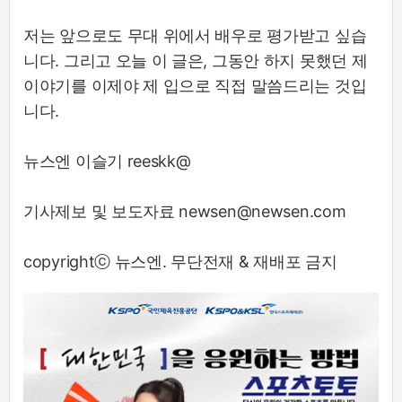
저는 앞으로도 무대 위에서 배우로 평가받고 싶습
니다. 그리고 오늘 이 글은, 그동안 하지 못했던 제
이야기를 이제야 제 입으로 직접 말씀드리는 것입
니다.
뉴스엔 이슬기 reeskk@
기사제보 및 보도자료 newsen@newsen.com
copyrightⓒ 뉴스엔. 무단전재 & 재배포 금지