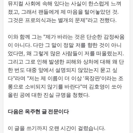
뮤지컬 사회에 속해 있다는 사실이 한스럽게 느껴
졌고, 그래서 팬들에게 제 마음을 털어놓았던 것.
그것은 프로의식과는 별개의 문제"라고 전했다.
이와 함께 그는 "제가 바라는 것은 단순한 감정싸움
이 아니다. 다만 그 말이 정말 저를 향한 것이 아니
었다면, 왜 그렇게 많은 사람들이 저를 떠올렸는지.
그리고 그로 인해 발생한 피해와 상처에 대해 왜 단
한 번도 대중 앞에서 설명되지 않았는지 묻고 싶
다"라며 "저는 제 이름이 더 이상 '옥장판'이라는 조
롱으로 소비되지 않기를 바란다"며 김호영이 쏘아
올린 공에 대한 진실 규명을 청했다.
다음은 옥주현 글 전문이다
이 글을 쓰기까지 오랜 시간이 걸렸습니다.