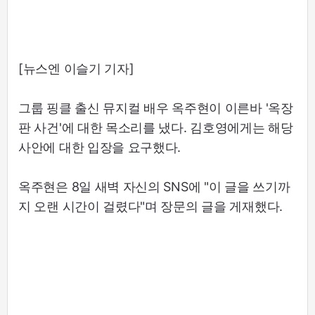
[뉴스엔 이슬기 기자]
그룹 핑클 출신 뮤지컬 배우 옥주현이 이른바 '옥장
판 사건'에 대한 목소리를 냈다. 김호영에게는 해당
사안에 대한 입장을 요구했다.
옥주현은 8일 새벽 자신의 SNS에 "이 글을 쓰기까
지 오랜 시간이 걸렸다"며 장문의 글을 게재했다.