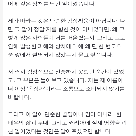
어에 깊은 상처를 남긴 일이었습니다.
제가 바라는 것은 단순한 감정싸움이 아닙니다. 다
만 그 말이 정말 저를 향한 것이 아니었다면, 왜 그
렇게 많은 사람들이 저를 떠올렸는지. 그리고 그로
인해 발생한 피해와 상처에 대해 왜 단 한 번도 대
중 앞에서 설명되지 않았는지 묻고 싶습니다.
저 역시 감정적으로 신중하지 못했던 순간이 있었
고, 그 부분은 돌아보고 있습니다. 저는 제 이름이
더 이상 '옥장판'이라는 조롱으로 소비되지 않기를
바랍니다.
그리고 이 일이 단순한 별명이나 밈이 아니라, 한
배우의 삶과 무대, 그리고 커리어에 실제 영향을 끼
친 일이었다는 것만은 알아주셨으면 합니다.