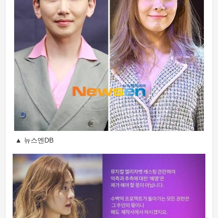
▲ 뉴스엔DB