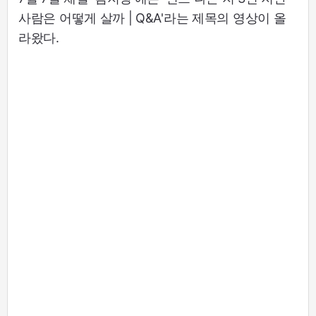
사람은 어떻게 살까 | Q&A'라는 제목의 영상이 올
라왔다.