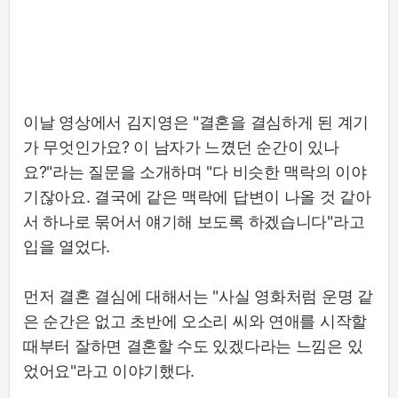
이날 영상에서 김지영은 "결혼을 결심하게 된 계기
가 무엇인가요? 이 남자가 느꼈던 순간이 있나
요?"라는 질문을 소개하며 "다 비슷한 맥락의 이야
기잖아요. 결국에 같은 맥락에 답변이 나올 것 같아
서 하나로 묶어서 얘기해 보도록 하겠습니다"라고
입을 열었다.
먼저 결혼 결심에 대해서는 "사실 영화처럼 운명 같
은 순간은 없고 초반에 오소리 씨와 연애를 시작할
때부터 잘하면 결혼할 수도 있겠다라는 느낌은 있
었어요"라고 이야기했다.