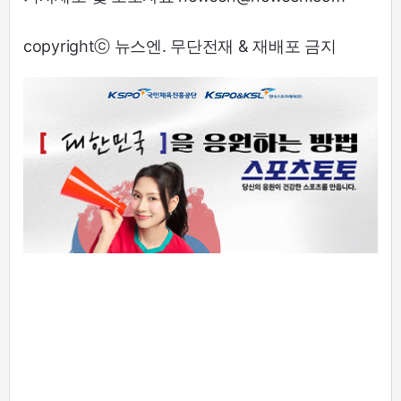
copyrightⓒ 뉴스엔. 무단전재 & 재배포 금지