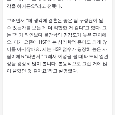
각을 하거든요"라고 전했다.
그러면서 "제 생각에 결혼은 좋은 팀 구성원이 될
수 있는가를 보는 게 더 적합한 거 같다"고 했다. 그
는 "제가 타인보다 불안함의 민감도가 높은 편이에
요. 이게 요즘에 HSP라는 심리학적 용어도 되게 많
이들 아시잖아요. 저는 HSP 점수가 굉장히 높은 사
람이에요"라면서 "그래서 이성을 볼 때 태도의 일관
성을 굉장히 많이 봅니다. 본능적으로 그런 거에 많
이 끌렸던 것 같아요"라고 설명했다.