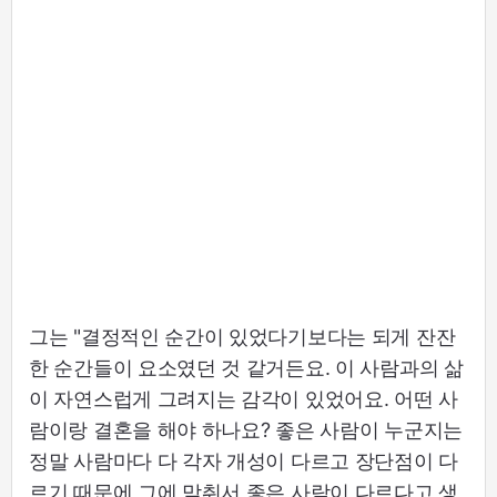
그는 "결정적인 순간이 있었다기보다는 되게 잔잔
한 순간들이 요소였던 것 같거든요. 이 사람과의 삶
이 자연스럽게 그려지는 감각이 있었어요. 어떤 사
람이랑 결혼을 해야 하나요? 좋은 사람이 누군지는
정말 사람마다 다 각자 개성이 다르고 장단점이 다
르기 때문에 그에 맞춰서 좋은 사람이 다르다고 생