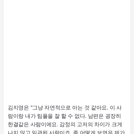
김지영은 "그냥 자연적으로 아는 것 같아요. 이 사
람이랑 내가 팀플을 잘 할 수 없다. 남편은 굉장히
한결같은 사람이에요. 감정의 고저의 차이가 크게
나지 않고 일관된 사람이죠. 좀 어떻게 보면은 제가