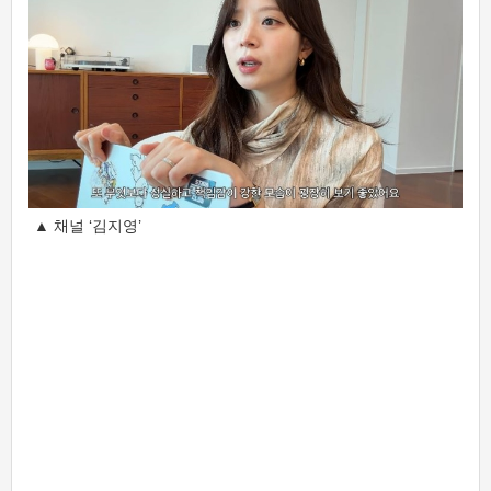
▲ 채널 ‘김지영’