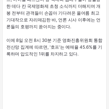
한 데다 칸 국제영화제 초청 소식까지 더해지며 개
봉 전부터 관객들이 손꼽아 기다려온 올여름 최고
기대작으로 자리매김한 바, 언론 시사 이후에는 언
론들의 호평까지 쏟아지는 중이다.
이에 8일 오전 8시 30분 기준 영화진흥위원회 통합
전산망 집계에 따르면, '호프'는 예매율 45.6%를 기
록하며 압도적인 1위를 차지하고 있다.