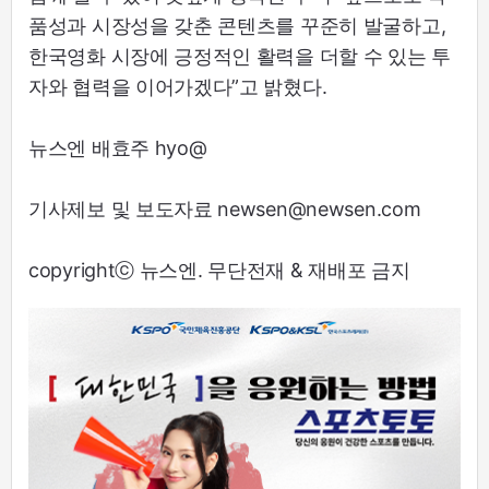
품성과 시장성을 갖춘 콘텐츠를 꾸준히 발굴하고,
한국영화 시장에 긍정적인 활력을 더할 수 있는 투
자와 협력을 이어가겠다”고 밝혔다.
뉴스엔 배효주 hyo@
기사제보 및 보도자료 newsen@newsen.com
copyrightⓒ 뉴스엔. 무단전재 & 재배포 금지