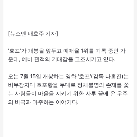
[뉴스엔 배효주 기자]
'호프'가 개봉을 앞두고 예매율 1위를 기록 중인 가
운데, 예비 관객의 기대감을 고조시키고 있다.
오는 7월 15일 개봉하는 영화 '호프'(감독 나홍진)는
비무장지대 호포항을 무대로 정체불명의 존재를 쫓
는 사람들이 마을을 지키기 위한 사투 끝에 온 우주
의 비극과 마주하는 이야기다.