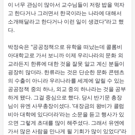
이 너무 관심이 많아서 교수님들이 저랑 밥을 먹자
고 한다거나 그러면서 한국이라는 나라에 대해서
소개해달라고 한다거나 이런 일이 생겼다"라고 했
다.
박정숙은 "공공정책으로 유학을 떠났는데 콜롬비
아대학교로 가서 보니까 이제 우리나라의 문화 외
교라든지 한류에 대한 것을 잘못 알고 계신 분들이
굉장히 많더라. 한류라는 것은 단순한 문화 콘텐츠
의 수출이 아니라 우리나라를 세계에 알릴 수 있는
공공정책 중의 하나, 외교 중의 하나라는 것을 공부
하게 됐다. 그걸 중심으로 했다. 당시 반기문 총장
님이 유엔 사무총장이셨다. '대장금의 왕비가 콜럼
비아 대학에 있다더라'라는 소문을 듣고 행사가 있
으면 그렇게 초대를 많이 해주셨다. 그래서 유엔에
가서 많은 사람을 만나게 될 기회가 많이 있었다"라