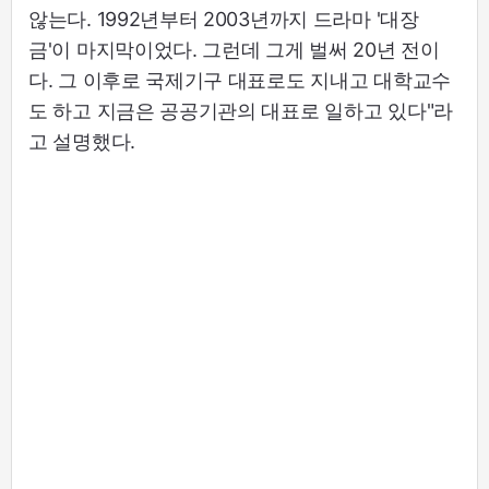
않는다. 1992년부터 2003년까지 드라마 '대장
금'이 마지막이었다. 그런데 그게 벌써 20년 전이
다. 그 이후로 국제기구 대표로도 지내고 대학교수
도 하고 지금은 공공기관의 대표로 일하고 있다"라
고 설명했다.