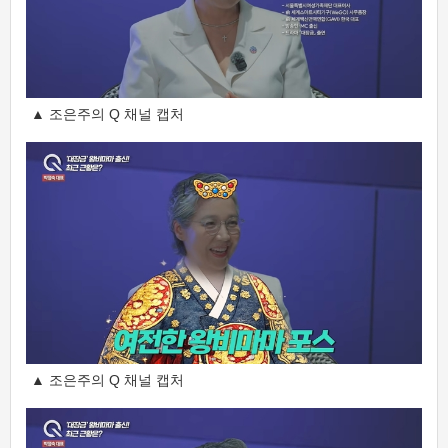
▲ 조은주의 Q 채널 캡처
▲ 조은주의 Q 채널 캡처