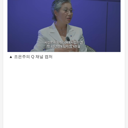
▲ 조은주의 Q 채널 캡처