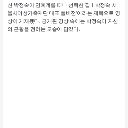
신 박정숙이 연예계를 떠나 선택한 길ㅣ박정숙 서
울시여성가족재단 대표 풀버전'이라는 제목으로 영
상이 게재됐다. 공개된 영상 속에는 박정숙이 자신
의 근황을 전하는 모습이 담겼다.