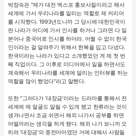
박정숙은 "제가 대전 엑스포 홍보사절이라고 해서
세계에 가서 우리나라를 알리는 역할로 제 커리어
를 시작했다. 1993년도니까 그 당시에 대한민국이
란 나라가 어디에 가서 인사를 하거나 그러면 다 일
본어나 중국어로 인사를 하더라. 어쩔 수 없이 한국
인이라는 걸 알려주기 위해서 한복을 입고 다녔다.
한국이라는 나라가 있다고 소개했었던 게 제 첫 번
째 직업이다. 그 이후로 미디어에서 일을 하면서도
계속해서 우리나라를 세계에 알리는 인터뷰를 하는
역할을 많이 했었다"라고 말했다.
또한 "그러다가 '대장금'이라는 드라마를 통해서 전
세계에 제 얼굴도 알릴 수 있게 됐고 한류라는 것이
생겨나면서 조금 쉬면서 해외 나가서 공부를 하면
어떨까라는 생각을 하게 됐다. 해외 나가 보니까 오
히려 '대장금'의 중전마마였던 거에 대해서 사람들