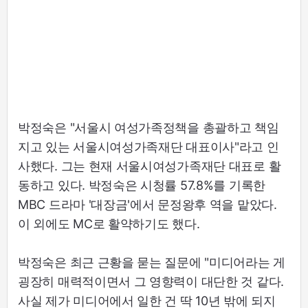
박정숙은 "서울시 여성가족정책을 총괄하고 책임
지고 있는 서울시여성가족재단 대표이사"라고 인
사했다. 그는 현재 서울시여성가족재단 대표로 활
동하고 있다. 박정숙은 시청률 57.8%를 기록한
MBC 드라마 '대장금'에서 문정왕후 역을 맡았다.
이 외에도 MC로 활약하기도 했다.
박정숙은 최근 근황을 묻는 질문에 "미디어라는 게
굉장히 매력적이면서 그 영향력이 대단한 것 같다.
사실 제가 미디어에서 일한 건 딱 10년 밖에 되지