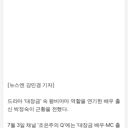
[뉴스엔 강민경 기자]
드라마 '대장금' 속 왕비마마 역할을 연기한 배우 출
신 박정숙이 근황을 전했다.
7월 3일 채널 '조은주의 Q'에는 '대장금 배우·MC 출