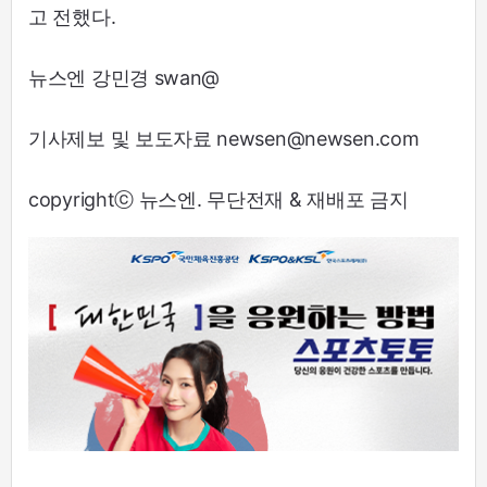
고 전했다.
뉴스엔 강민경 swan@
기사제보 및 보도자료 newsen@newsen.com
copyrightⓒ 뉴스엔. 무단전재 & 재배포 금지