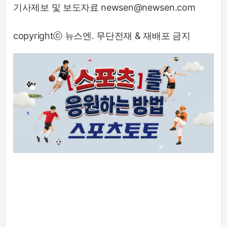
기사제보 및 보도자료 newsen@newsen.com
copyrightⓒ 뉴스엔. 무단전재 & 재배포 금지