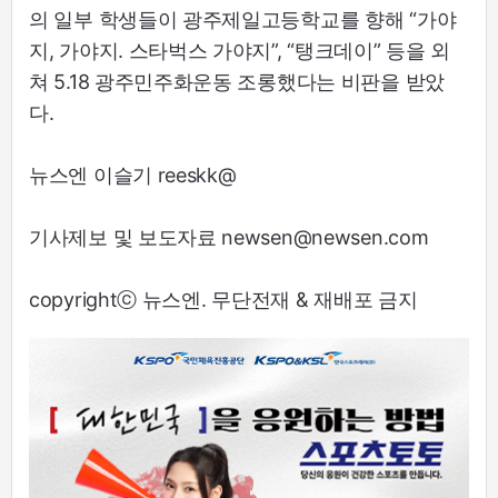
의 일부 학생들이 광주제일고등학교를 향해 “가야
지, 가야지. 스타벅스 가야지”, “탱크데이” 등을 외
쳐 5.18 광주민주화운동 조롱했다는 비판을 받았
다.
뉴스엔 이슬기 reeskk@
기사제보 및 보도자료 newsen@newsen.com
copyrightⓒ 뉴스엔. 무단전재 & 재배포 금지