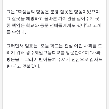
그는 “학생들의 행동은 분명 잘못된 행동이었으며
그 잘못을 예방하고 올바른 가치관을 심어주지 못
한 책임은 학교와 동문 선배들에게도 있다”고 고개
를 숙였다.
그러면서 임호는 “오늘 학교는 진심 어린 사과를 드
리기 위해 광주제일고등학교를 방문한다”며 “사과
방문을 너그러이 받아들여 주셔서 진심으로 감사드
린다”고 덧붙였다.