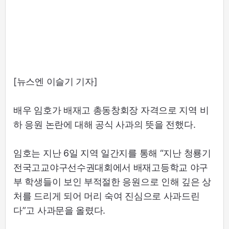
[뉴스엔 이슬기 기자]
배우 임호가 배재고 총동창회장 자격으로 지역 비
하 응원 논란에 대해 공식 사과의 뜻을 전했다.
임호는 지난 6일 지역 일간지를 통해 “지난 청룡기
전국고교야구선수권대회에서 배재고등학교 야구
부 학생들이 보인 부적절한 응원으로 인해 깊은 상
처를 드리게 되어 머리 숙여 진심으로 사과드린
다”고 사과문을 올렸다.