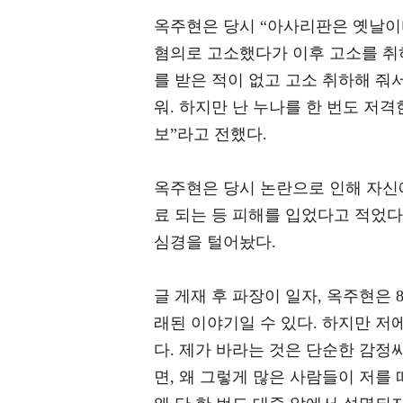
옥주현은 당시 “아사리판은 옛날이
혐의로 고소했다가 이후 고소를 취하
를 받은 적이 없고 고소 취하해 줘서
워. 하지만 난 누나를 한 번도 저격
보”라고 전했다.
옥주현은 당시 논란으로 인해 자신
료 되는 등 피해를 입었다고 적었다
심경을 털어놨다.
글 게재 후 파장이 일자, 옥주현은
래된 이야기일 수 있다. 하지만 
다. 제가 바라는 것은 단순한 감정
면, 왜 그렇게 많은 사람들이 저를