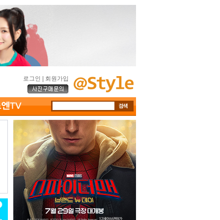
로그인
|
회원가입