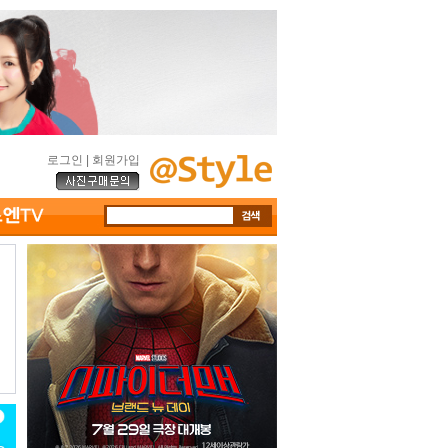
로그인
|
회원가입