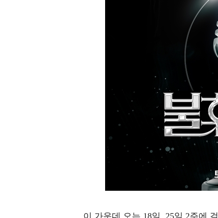
이 가운데 오는 18일, 25일 2주에