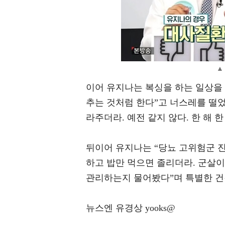
▲
이어 유지나는 복싱을 하는 일상을 
추는 것처럼 한다”고 너스레를 떨었
라주더라. 예전 같지 않다. 한 해 
뒤이어 유지나는 “당뇨 고위험군 진
하고 밥만 먹으면 졸리더라. 군살이
관리하는지 물어봤다”며 특별한 건
뉴스엔 유경상 yooks@