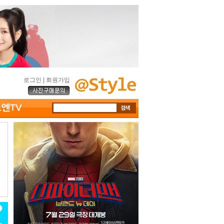
로그인
|
회원가입