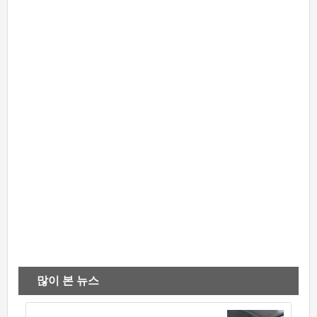
많이 본 뉴스