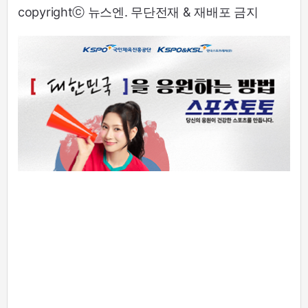
copyrightⓒ 뉴스엔. 무단전재 & 재배포 금지