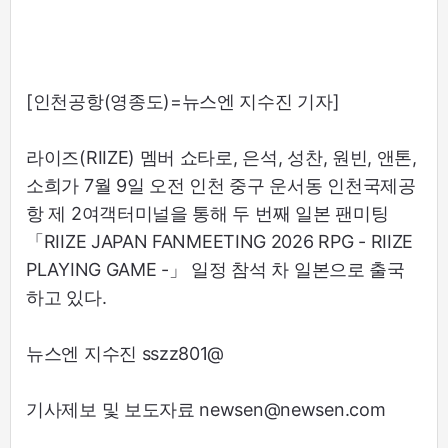
[인천공항(영종도)=뉴스엔 지수진 기자]
라이즈(RIIZE) 멤버 쇼타로, 은석, 성찬, 원빈, 앤톤,
소희가 7월 9일 오전 인천 중구 운서동 인천국제공
항 제 2여객터미널을 통해 두 번째 일본 팬미팅
「RIIZE JAPAN FANMEETING 2026 RPG - RIIZE
PLAYING GAME -」 일정 참석 차 일본으로 출국
하고 있다.
뉴스엔 지수진 sszz801@
기사제보 및 보도자료 newsen@newsen.com