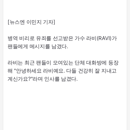
[뉴스엔 이민지 기자]
병역 비리로 유죄를 선고받은 가수 라비(RAVI)가
팬들에게 메시지를 남겼다.
라비는 최근 팬들이 모여있는 단체 대화방에 등장
해 "안녕하세요 라비예요. 다들 건강히 잘 지내고
계신가요?"라며 인사를 남겼다.