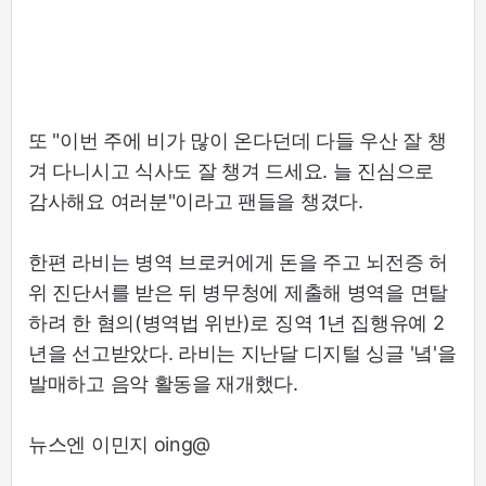
또 "이번 주에 비가 많이 온다던데 다들 우산 잘 챙
겨 다니시고 식사도 잘 챙겨 드세요. 늘 진심으로
감사해요 여러분"이라고 팬들을 챙겼다.
한편 라비는 병역 브로커에게 돈을 주고 뇌전증 허
위 진단서를 받은 뒤 병무청에 제출해 병역을 면탈
하려 한 혐의(병역법 위반)로 징역 1년 집행유예 2
년을 선고받았다. 라비는 지난달 디지털 싱글 '녘'을
발매하고 음악 활동을 재개했다.
뉴스엔 이민지 oing@