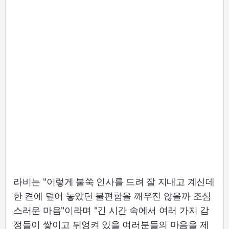
라비는 "이렇게 불쑥 인사를 드려 잘 지내고 계신데
한 켠에 덮어 놓았던 불편함을 깨우진 않을까 조심
스러운 마음"이라며 "긴 시간 속에서 여러 가지 감
정들이 쌓이고 뒤엉켜 있을 여러분들의 마음을 제