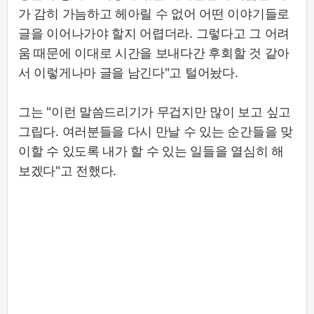
가 감히 가늠하고 헤아릴 수 없어 어떤 이야기들로
글을 이어나가야 할지 어렵더라. 그렇다고 그 어려
움 때문에 이대로 시간을 보내다간 후회할 것 같아
서 이렇게나마 글을 남긴다"고 털어놨다.
그는 "이런 말씀드리기가 무겁지만 많이 보고 싶고
그립다. 여러분들을 다시 만날 수 있는 순간들을 맞
이할 수 있도록 내가 할 수 있는 일들을 열심히 해
보겠다"고 전했다.