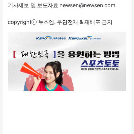
기사제보 및 보도자료 newsen@newsen.com
copyrightⓒ 뉴스엔. 무단전재 & 재배포 금지