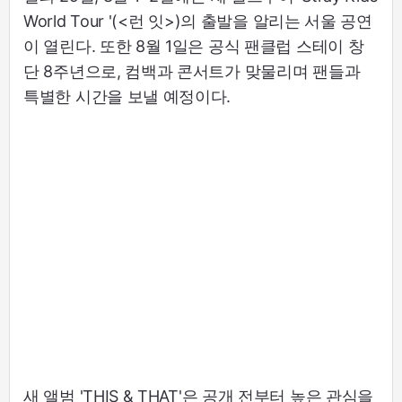
World Tour
'(<런 잇>)의 출발을 알리는 서울 공연
이 열린다. 또한 8월 1일은 공식 팬클럽 스테이 창
단 8주년으로, 컴백과 콘서트가 맞물리며 팬들과
특별한 시간을 보낼 예정이다.
새 앨범 'THIS & THAT'은 공개 전부터 높은 관심을