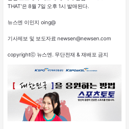
THAT'은 8월 7일 오후 1시 발매된다.
뉴스엔 이민지 oing@
기사제보 및 보도자료 newsen@newsen.com
copyrightⓒ 뉴스엔. 무단전재 & 재배포 금지