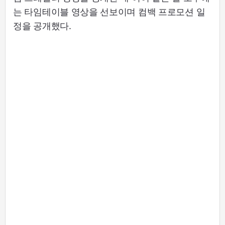
는 타임테이블 영상을 선보이며 컴백 프로모션 일
정을 공개했다.