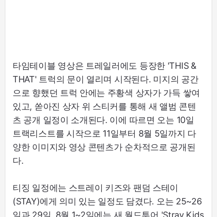
타임테이블 영상은 트레일러에도 등장한 'THIS &
THAT' 트럭의 문이 열리며 시작된다. 미지의 공간
으로 향했던 트럭 안에는 주황색 상자가 가득 쌓여
있고, 쏟아진 상자 위 스티커를 통해 새 앨범 콘텐
츠 공개 일정이 소개된다. 이에 따르면 오는 10일
트랙리스트를 시작으로 11일부터 8월 5일까지 다
양한 이미지와 영상 콘텐츠가 순차적으로 공개된
다.
티징 일정에는 스트레이 키즈와 팬덤 스테이
(STAY)에게 의미 있는 일정도 담겼다. 오는 25~26
일과 29일, 8월 1~2일에는 새 월드투어 'Stray Kids