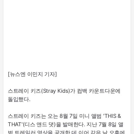
[뉴스엔 이민지 기자]
스트레이 키즈(Stray Kids)가 컴백 카운트다운에
돌입했다.
스트레이 키즈는 오는 8월 7일 미니 앨범 'THIS &
THAT'(디스 앤드 댓)을 발매한다. 지난 7월 8일 앨
범 트레일러 영상을 공개한 데 이어 같은 날 오후에