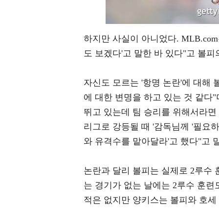
하지만 사실이 아니었다. MLB.co
도 보겠다'고 말한 바 있다"고 볼피
자신도 모르는 '항명 논란'에 대해
에 대한 변명을 하고 있는 것 같다"
뛰고 있는데 팀 승리를 위해서라면 
리그로 강등될 때 '감독님께 '필요
와 유격수를 맡아달라'고 했다"고 
논란과 달리 볼피는 실제로 2루수 훈
는 경기가 없는 날에는 2루수 훈련
적은 없지만 양키스는 볼피와 호세