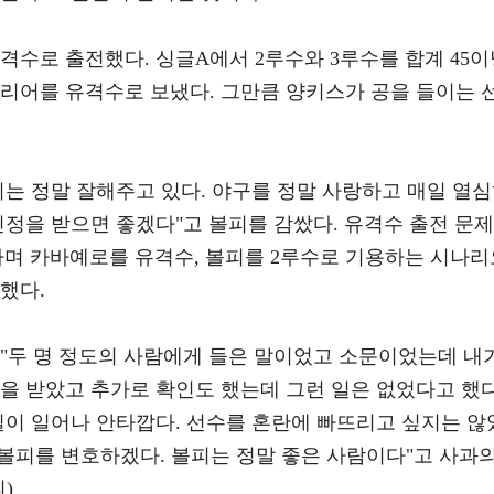
격수로 출전했다. 싱글A에서 2루수와 3루수를 합계 45이
커리어를 유격수로 보냈다. 그만큼 양키스가 공을 들이는 
볼피는 정말 잘해주고 있다. 야구를 정말 사랑하고 매일 열
인정을 받으면 좋겠다"고 볼피를 감쌌다. 유격수 출전 문제
라며 카바예로를 유격수, 볼피를 2루수로 기용하는 시나리
했다.
 "두 명 정도의 사람에게 들은 말이었고 소문이었는데 내
을 받았고 추가로 확인도 했는데 그런 일은 없었다고 했다
일이 일어나 안타깝다. 선수를 혼란에 빠뜨리고 싶지는 않
 볼피를 변호하겠다. 볼피는 정말 좋은 사람이다"고 사과
)