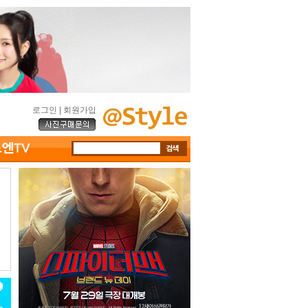
로그인
|
회원가입