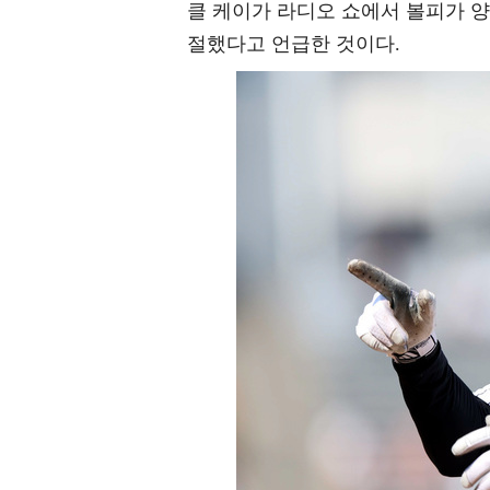
클 케이가 라디오 쇼에서 볼피가 양
절했다고 언급한 것이다.