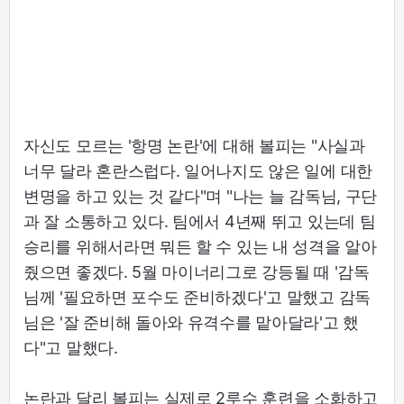
자신도 모르는 '항명 논란'에 대해 볼피는 "사실과
너무 달라 혼란스럽다. 일어나지도 않은 일에 대한
변명을 하고 있는 것 같다"며 "나는 늘 감독님, 구단
과 잘 소통하고 있다. 팀에서 4년째 뛰고 있는데 팀
승리를 위해서라면 뭐든 할 수 있는 내 성격을 알아
줬으면 좋겠다. 5월 마이너리그로 강등될 때 '감독
님께 '필요하면 포수도 준비하겠다'고 말했고 감독
님은 '잘 준비해 돌아와 유격수를 맡아달라'고 했
다"고 말했다.
논란과 달리 볼피는 실제로 2루수 훈련을 소화하고