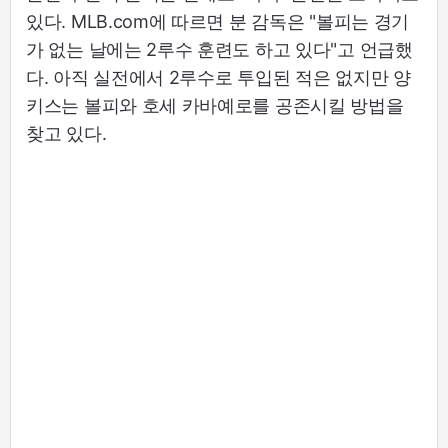
있다. MLB.com에 따르면 분 감독은 "볼피는 경기
가 없는 날에는 2루수 훈련도 하고 있다"고 언급했
다. 아직 실전에서 2루수로 투입된 적은 없지만 양
키스는 볼피와 호세 카바예로를 공존시킬 방법을
찾고 있다.