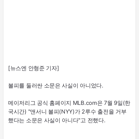
[뉴스엔 안형준 기자]
볼피를 둘러싼 소문은 사실이 아니었다.
메이저리그 공식 홈페이지 MLB.com은 7월 9일(한
국시간) "앤서니 볼피(NYY)가 2루수 출전을 거부
했다는 소문은 사실이 아니다"고 전했다.