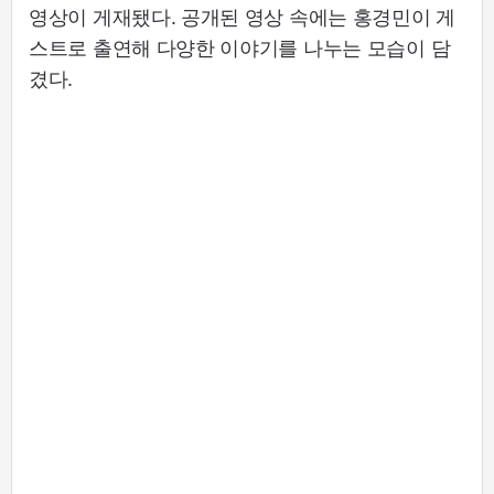
영상이 게재됐다. 공개된 영상 속에는 홍경민이 게
스트로 출연해 다양한 이야기를 나누는 모습이 담
겼다.