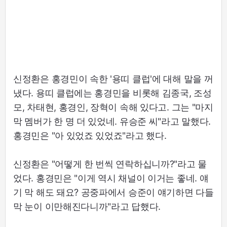
신정환은 홍경민이 속한 '용띠 클럽'에 대해 말을 꺼
냈다. 용띠 클럽에는 홍경민을 비롯해 김종국, 조성
모, 차태현, 홍경인, 장혁이 속해 있다고. 그는 "마지
막 멤버가 한 명 더 있었네. 유승준 씨"라고 말했다.
홍경민은 "아 있었죠 있었죠"라고 했다.
신정환은 "어떻게 한 번씩 연락하십니까?"라고 물
었다. 홍경민은 "이게 역시 채널이 이거는 좋네. 얘
기 막 해도 돼요? 공중파에서 승준이 얘기하면 다들
막 눈이 이만해진다니까"라고 답했다.