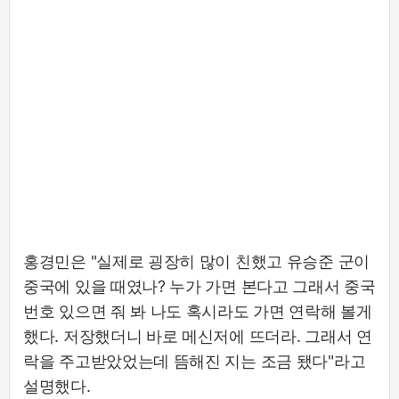
홍경민은 "실제로 굉장히 많이 친했고 유승준 군이
중국에 있을 때였나? 누가 가면 본다고 그래서 중국
번호 있으면 줘 봐 나도 혹시라도 가면 연락해 볼게
했다. 저장했더니 바로 메신저에 뜨더라. 그래서 연
락을 주고받았었는데 뜸해진 지는 조금 됐다"라고
설명했다.