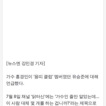
[뉴스엔 강민경 기자]
가수 홍경민이 '용띠 클럽' 멤버였던 유승준에 대해
언급했다.
7월 8일 채널 '닭터신'에는 '가수인 줄만 알았는데…
이 사람 대체 몇 개를 하는 겁니까?'라는 제목으로