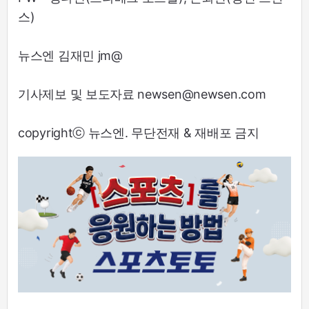
스)
뉴스엔 김재민 jm@
기사제보 및 보도자료 newsen@newsen.com
copyrightⓒ 뉴스엔. 무단전재 & 재배포 금지