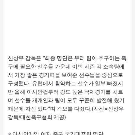
신상우 감독은 "최종 명단은 우리 팀이 추구하는 축
구에 필요한 선수들 가운데 이번 시즌 각 소속팀에
서 가장 좋은 경기력을 보여준 선수들을 중심으로
구성했다. 유럽에서 활약하는 선수가 일부 빠졌지
만 올해 아시안컵부터 강도 높은 국제경기를 치르
며 선수들 개개인과 팀이 모두 꾸준히 발전해 왔기
때문에 자신 있다"며 각오를 다졌다.(사진=신상우
감독/대한축구협회 제공)
※ 아시안게임 여자 축구 국가대표팀 명단