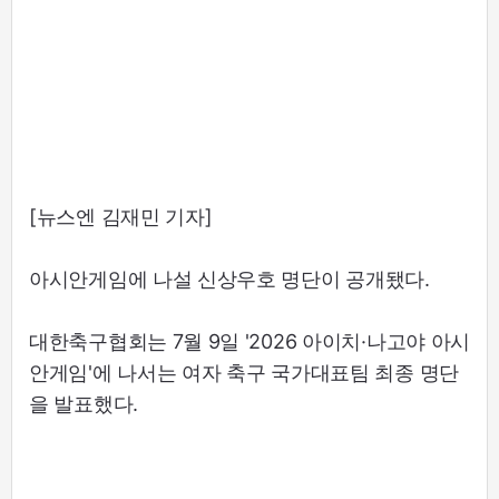
[뉴스엔 김재민 기자]
아시안게임에 나설 신상우호 명단이 공개됐다.
대한축구협회는 7월 9일 '2026 아이치·나고야 아시
안게임'에 나서는 여자 축구 국가대표팀 최종 명단
을 발표했다.