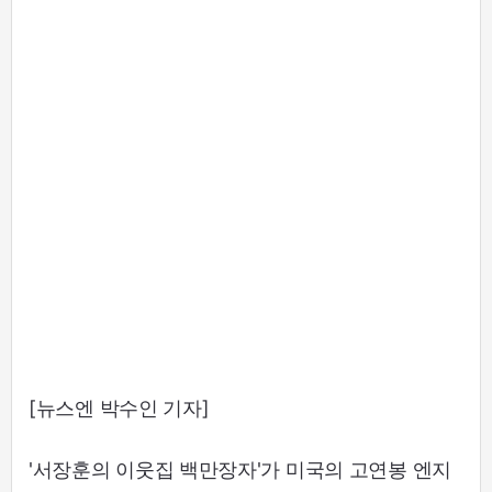
[뉴스엔 박수인 기자]
'서장훈의 이웃집 백만장자'가 미국의 고연봉 엔지