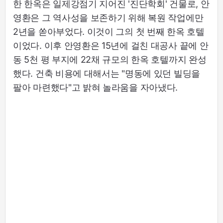
한 한옥은 일제강점기 지어진 '진단학회' 건물로, 안
영환은 그 역사성을 보존하기 위해 복원 작업에만
2년을 쏟아부었다. 이것이 그의 첫 번째 한옥 호텔
이었다. 이후 안영환은 15년에 걸친 대공사 끝에 안
동 5천 평 부지에 22채 규모의 한옥 호텔까지 완성
했다. 건축 비용에 대해서는 "명동에 있던 빌딩을
팔아 마련했다"고 밝혀 놀라움을 자아냈다.