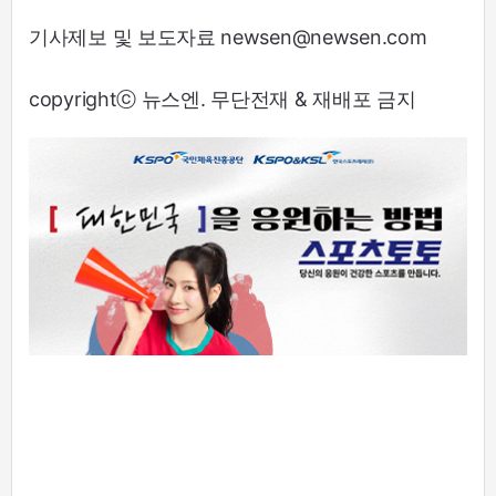
기사제보 및 보도자료 newsen@newsen.com
copyrightⓒ 뉴스엔. 무단전재 & 재배포 금지