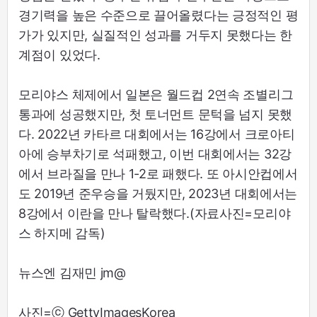
경기력을 높은 수준으로 끌어올렸다는 긍정적인 평
가가 있지만, 실질적인 성과를 거두지 못했다는 한
계점이 있었다.
모리야스 체제에서 일본은 월드컵 2연속 조별리그
통과에 성공했지만, 첫 토너먼트 문턱을 넘지 못했
다. 2022년 카타르 대회에서는 16강에서 크로아티
아에 승부차기로 석패했고, 이번 대회에서는 32강
에서 브라질을 만나 1-2로 패했다. 또 아시안컵에서
도 2019년 준우승을 거뒀지만, 2023년 대회에서는
8강에서 이란을 만나 탈락했다.(자료사진=모리야
스 하지메 감독)
뉴스엔 김재민 jm@
사진=ⓒ GettyImagesKorea