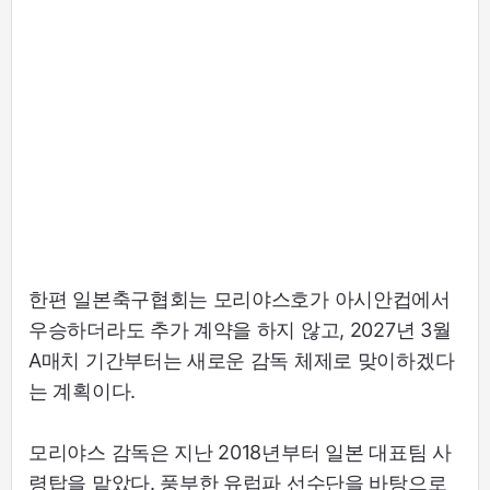
한편 일본축구협회는 모리야스호가 아시안컵에서
우승하더라도 추가 계약을 하지 않고, 2027년 3월
A매치 기간부터는 새로운 감독 체제로 맞이하겠다
는 계획이다.
모리야스 감독은 지난 2018년부터 일본 대표팀 사
령탑을 맡았다. 풍부한 유럽파 선수단을 바탕으로