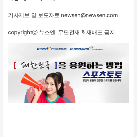
기사제보 및 보도자료 newsen@newsen.com
copyrightⓒ 뉴스엔. 무단전재 & 재배포 금지