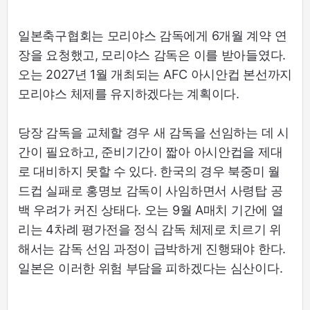
일본축구협회는 모리야스 감독에게 6개월 계약 연
장을 요청했고, 모리야스 감독은 이를 받아들였다.
오는 2027년 1월 개최되는 AFC 아시안컵 본선까지
모리야스 체제를 유지하겠다는 계획이다.
당장 감독을 교체할 경우 새 감독을 선임하는 데 시
간이 필요하고, 준비기간이 짧아 아시안컵을 제대
로 대비하지 못할 수 있다. 한국의 경우 북중미 월
드컵 실패로 홍명보 감독이 사임하면서 사령탑 공
백 우려가 커진 상태다. 오는 9월 A매치 기간에 열
리는 4차례 평가전을 정식 감독 체제로 치르기 위
해서는 감독 선임 과정이 급박하게 진행돼야 한다.
일본은 이러한 위험 부담을 피하겠다는 심산이다.