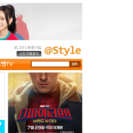
로그인
|
회원가입