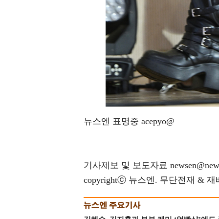
뉴스엔 표명중 acepyo@
기사제보 및 보도자료 newsen@news
copyrightⓒ 뉴스엔. 무단전재 & 