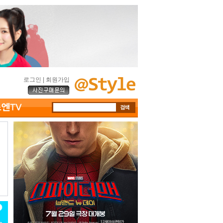
로그인
|
회원가입