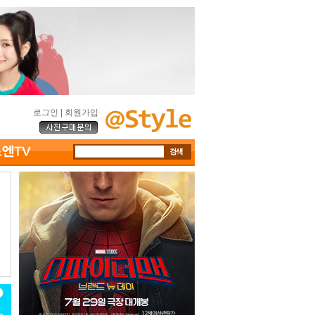
로그인
|
회원가입