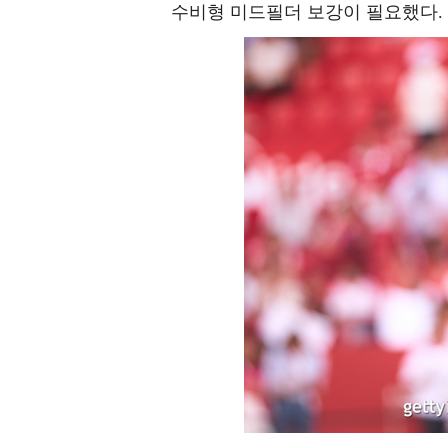
수비형 미드필더 보강이 필요했다.